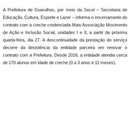
A Prefeitura de Guarulhos, por meio da Secel – Secretaria de
Educação, Cultura, Esporte e Lazer – informa o encerramento do
contrato com a creche credenciada Mais Associação Movimento
de Ação e Inclusão Social, unidades I e II, a partir da próxima
quarta-feira, dia 27. A descontinuidade da prestação do serviço
decorre da desistência da entidade parceira em renovar o
contrato com a Prefeitura. Desde 2016, a entidade atendia cerca
de 170 alunos em idade de creche (0 a 3 anos e 11 meses).