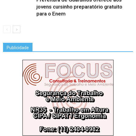
jovens cursinho preparatório gratuito
para o Enem
Publicidade