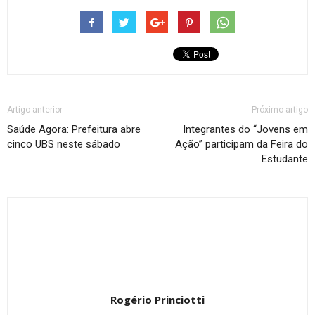
Artigo anterior
Próximo artigo
Saúde Agora: Prefeitura abre
Integrantes do “Jovens em
cinco UBS neste sábado
Ação” participam da Feira do
Estudante
Rogério Princiotti