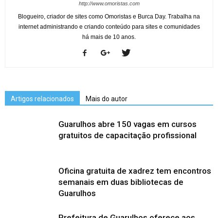
http://www.omoristas.com
Blogueiro, criador de sites como Omoristas e Burca Day. Trabalha na
internet administrando e criando conteúdo para sites e comunidades
há mais de 10 anos.
Artigos relacionados
Mais do autor
Guarulhos abre 150 vagas em cursos
gratuitos de capacitação profissional
Oficina gratuita de xadrez tem encontros
semanais em duas bibliotecas de
Guarulhos
Prefeitura de Guarulhos oferece aos