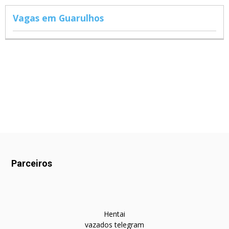
Vagas em Guarulhos
Parceiros
Hentai
vazados telegram