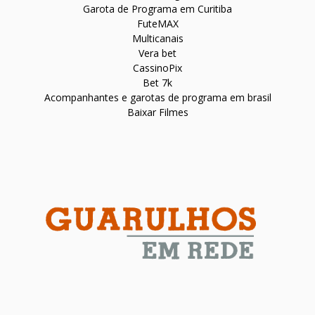
Garota de Programa em Curitiba
FuteMAX
Multicanais
Vera bet
CassinoPix
Bet 7k
Acompanhantes e garotas de programa em brasil
Baixar Filmes