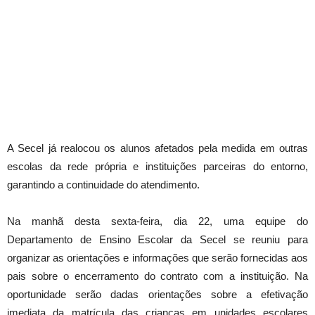
A Secel já realocou os alunos afetados pela medida em outras
escolas da rede própria e instituições parceiras do entorno,
garantindo a continuidade do atendimento.
Na manhã desta sexta-feira, dia 22, uma equipe do
Departamento de Ensino Escolar da Secel se reuniu para
organizar as orientações e informações que serão fornecidas aos
pais sobre o encerramento do contrato com a instituição. Na
oportunidade serão dadas orientações sobre a efetivação
imediata da matrícula das crianças em unidades escolares