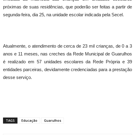
próximas de suas residências, que poderão ser feitas a partir de
segunda-feira, dia 25, na unidade escolar indicada pela Secel.
Atualmente, o atendimento de cerca de 23 mil crianças, de 0 a 3
anos e 11 meses, nas creches da Rede Municipal de Guarulhos
é realizado em 57 unidades escolares da Rede Própria e 39
entidades parceiras, devidamente credenciadas para a prestação
desse serviço.
TAGS
Educação
Guarulhos