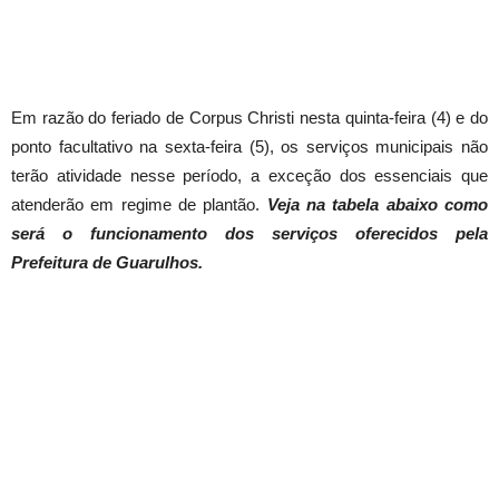
Em razão do feriado de Corpus Christi nesta quinta-feira (4) e do
ponto facultativo na sexta-feira (5), os serviços municipais não
terão atividade nesse período, a exceção dos essenciais que
atenderão em regime de plantão.
Veja na tabela abaixo como
será o funcionamento dos serviços oferecidos pela
Prefeitura de Guarulhos.