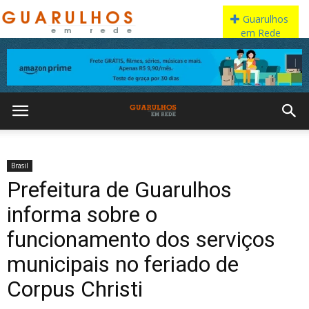
Brasil
Prefeitura de Guarulhos
informa sobre o
funcionamento dos serviços
municipais no feriado de
Corpus Christi