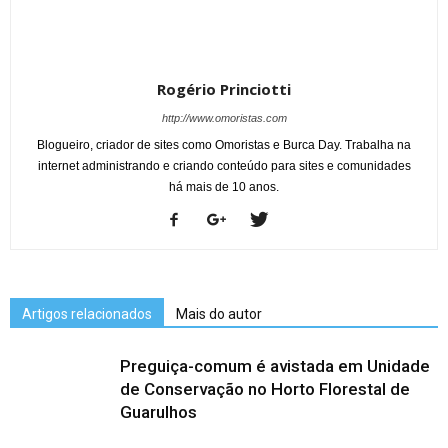
Rogério Princiotti
http://www.omoristas.com
Blogueiro, criador de sites como Omoristas e Burca Day. Trabalha na
internet administrando e criando conteúdo para sites e comunidades
há mais de 10 anos.
Artigos relacionados
Mais do autor
Preguiça-comum é avistada em Unidade
de Conservação no Horto Florestal de
Guarulhos