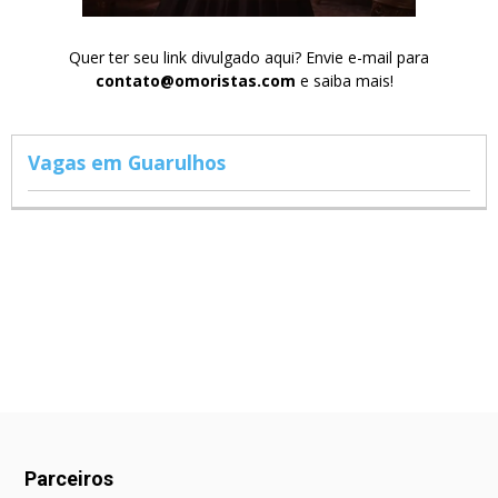
Quer ter seu link divulgado aqui? Envie e-mail para
contato@omoristas.com
e saiba mais!
Vagas em Guarulhos
Parceiros