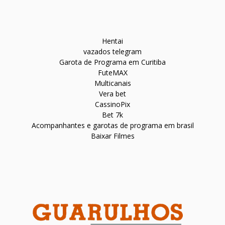
Hentai
vazados telegram
Garota de Programa em Curitiba
FuteMAX
Multicanais
Vera bet
CassinoPix
Bet 7k
Acompanhantes e garotas de programa em brasil
Baixar Filmes