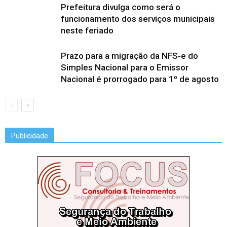
Prefeitura divulga como será o
funcionamento dos serviços municipais
neste feriado
Prazo para a migração da NFS-e do
Simples Nacional para o Emissor
Nacional é prorrogado para 1º de agosto
Publicidade