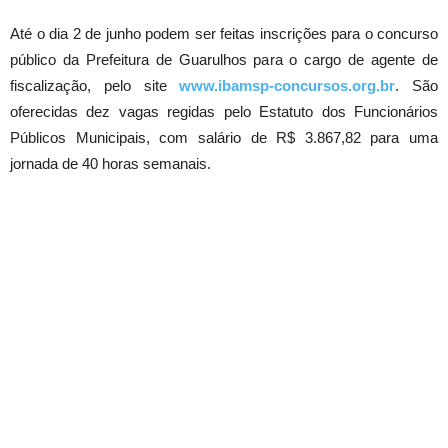
Até o dia 2 de junho podem ser feitas inscrições para o concurso
público da Prefeitura de Guarulhos para o cargo de agente de
fiscalização, pelo site
www.ibamsp-concursos.org.br
. São
oferecidas dez vagas regidas pelo Estatuto dos Funcionários
Públicos Municipais, com salário de R$ 3.867,82 para uma
jornada de 40 horas semanais.