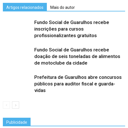
Artigos relacionados
Mais do autor
Fundo Social de Guarulhos recebe
inscrições para cursos
profissionalizantes gratuitos
Fundo Social de Guarulhos recebe
doação de seis toneladas de alimentos
de motoclube da cidade
Prefeitura de Guarulhos abre concursos
públicos para auditor fiscal e guarda-
vidas
Publicidade