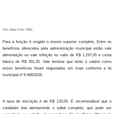
Foto: Diego Fróis / PMG
Para a função é exigido o ensino superior completo. Entre os
benefícios oferecidos pela administração municipal estão vale
alimentação ou vale refeição no valor de R$ 1.297,05 e cesta
básica de R$ 391,35. Vale lembrar que tanto o salário como
esses benefícios foram reajustados em maio conforme a lei
municipal nº 8.488/2026.
A taxa de inscrição é de R$ 120,00. É recomendável que o
candidato leia atentamente o edital completo, que pode ser