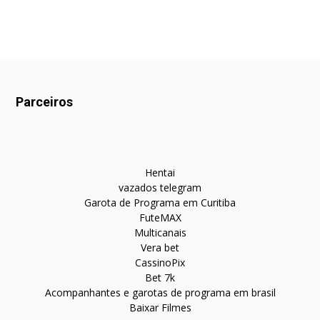
Parceiros
Hentai
vazados telegram
Garota de Programa em Curitiba
FuteMAX
Multicanais
Vera bet
CassinoPix
Bet 7k
Acompanhantes e garotas de programa em brasil
Baixar Filmes