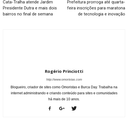
Cata-Tralha atende Jardim
Prefeitura prorroga até quarta-
Presidente Dutra e mais dois
feira inscrições para maratona
bairros no final de semana
de tecnologia e inovação
Rogério Princiotti
http://www.omoristas.com
Blogueiro, criador de sites como Omoristas e Burca Day. Trabalha na
internet administrando e criando conteúdo para sites e comunidades
há mais de 10 anos.