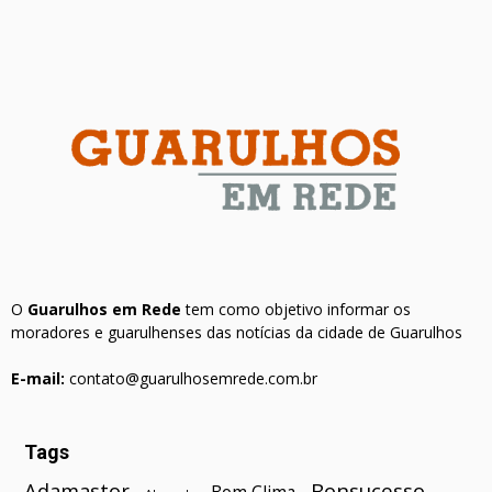
O
Guarulhos em Rede
tem como objetivo informar os
moradores e guarulhenses das notícias da cidade de Guarulhos
E-mail:
contato@guarulhosemrede.com.br
Tags
Bonsucesso
Adamastor