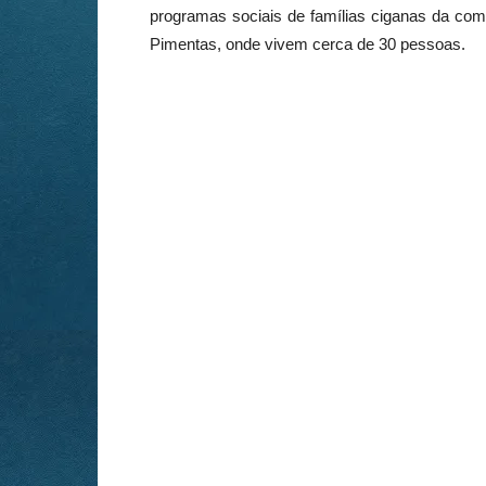
programas sociais de famílias ciganas da comu
Pimentas, onde vivem cerca de 30 pessoas.