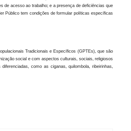
 de acesso ao trabalho; e a presença de deficiências que
r Público tem condições de formular políticas específicas
Populacionais Tradicionais e Específicos (GPTEs), que são
ização social e com aspectos culturais, sociais, religiosos
s diferenciadas, como as ciganas, quilombola, ribeirinhas,