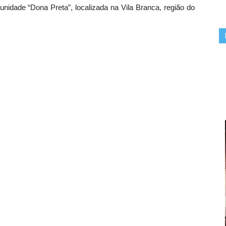
nidade “Dona Preta”, localizada na Vila Branca, região do