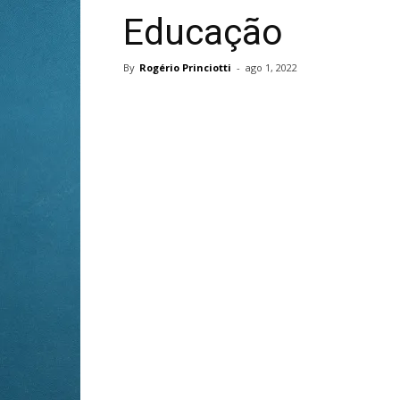
Educação
By
Rogério Princiotti
-
ago 1, 2022