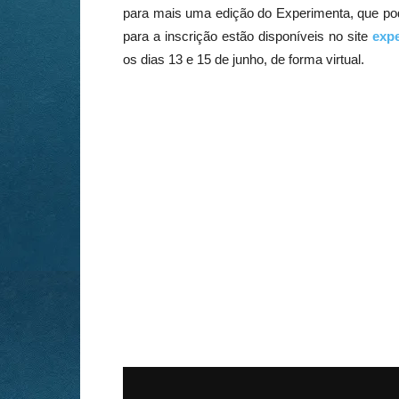
para mais uma edição do Experimenta, que pode
para a inscrição estão disponíveis no site
expe
os dias 13 e 15 de junho, de forma virtual.