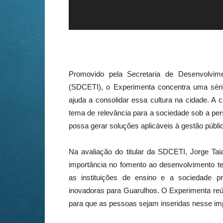
Promovido pela Secretaria de Desenvolvime
(SDCETI), o Experimenta concentra uma séri
ajuda a consolidar essa cultura na cidade. A
tema de relevância para a sociedade sob a per
possa gerar soluções aplicáveis à gestão públi
Na avaliação do titular da SDCETI, Jorge Ta
importância no fomento ao desenvolvimento te
as instituições de ensino e a sociedade 
inovadoras para Guarulhos. O Experimenta re
para que as pessoas sejam inseridas nesse im