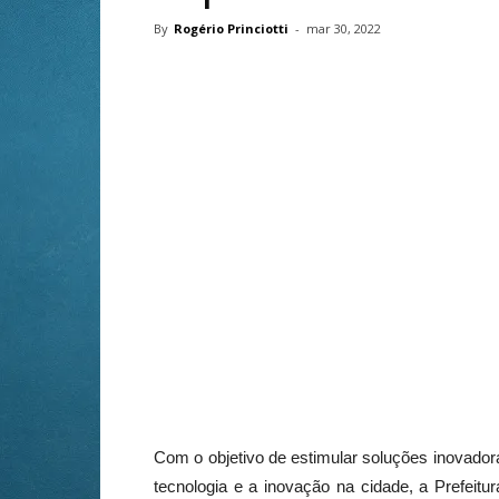
By
Rogério Princiotti
-
mar 30, 2022
Com o objetivo de estimular soluções inovadora
tecnologia e a inovação na cidade, a Prefeitur