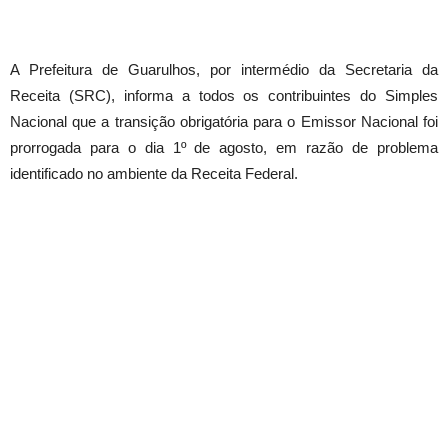
A Prefeitura de Guarulhos, por intermédio da Secretaria da
Receita (SRC), informa a todos os contribuintes do Simples
Nacional que a transição obrigatória para o Emissor Nacional foi
prorrogada para o dia 1º de agosto, em razão de problema
identificado no ambiente da Receita Federal.