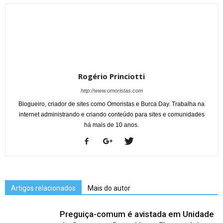
Rogério Princiotti
http://www.omoristas.com
Blogueiro, criador de sites como Omoristas e Burca Day. Trabalha na
internet administrando e criando conteúdo para sites e comunidades
há mais de 10 anos.
Artigos relacionados
Mais do autor
Preguiça-comum é avistada em Unidade