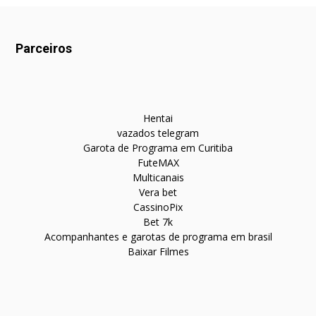
Parceiros
Hentai
vazados telegram
Garota de Programa em Curitiba
FuteMAX
Multicanais
Vera bet
CassinoPix
Bet 7k
Acompanhantes e garotas de programa em brasil
Baixar Filmes