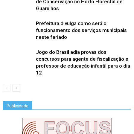
de Conservação no Horto Florestal de
Guarulhos
Prefeitura divulga como será o
funcionamento dos serviços municipais
neste feriado
Jogo do Brasil adia provas dos
concursos para agente de fiscalização e
professor de educação infantil para o dia
12
Publicidade