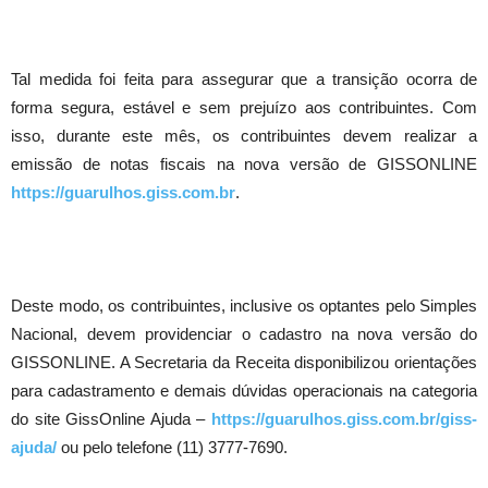
Tal medida foi feita para assegurar que a transição ocorra de
forma segura, estável e sem prejuízo aos contribuintes. Com
isso, durante este mês, os contribuintes devem realizar a
emissão de notas fiscais na nova versão de GISSONLINE
https://guarulhos.giss.com.br
.
Deste modo, os contribuintes, inclusive os optantes pelo Simples
Nacional, devem providenciar o cadastro na nova versão do
GISSONLINE. A Secretaria da Receita disponibilizou orientações
para cadastramento e demais dúvidas operacionais na categoria
do site GissOnline Ajuda –
https://guarulhos.giss.com.br/giss-
ajuda/
ou pelo telefone (11) 3777-7690.