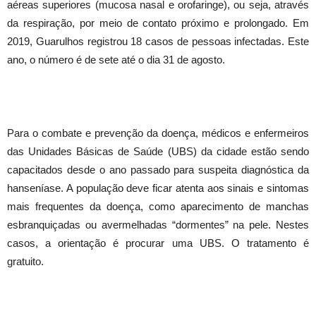
aéreas superiores (mucosa nasal e orofaringe), ou seja, através
da respiração, por meio de contato próximo e prolongado. Em
2019, Guarulhos registrou 18 casos de pessoas infectadas. Este
ano, o número é de sete até o dia 31 de agosto.
Para o combate e prevenção da doença, médicos e enfermeiros
das Unidades Básicas de Saúde (UBS) da cidade estão sendo
capacitados desde o ano passado para suspeita diagnóstica da
hanseníase. A população deve ficar atenta aos sinais e sintomas
mais frequentes da doença, como aparecimento de manchas
esbranquiçadas ou avermelhadas “dormentes” na pele. Nestes
casos, a orientação é procurar uma UBS. O tratamento é
gratuito.