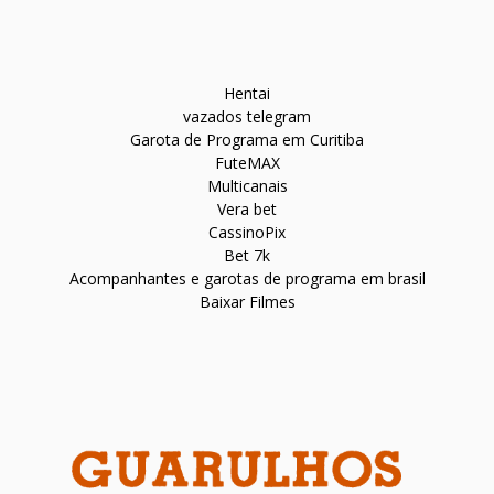
Hentai
vazados telegram
Garota de Programa em Curitiba
FuteMAX
Multicanais
Vera bet
CassinoPix
Bet 7k
Acompanhantes e garotas de programa em brasil
Baixar Filmes