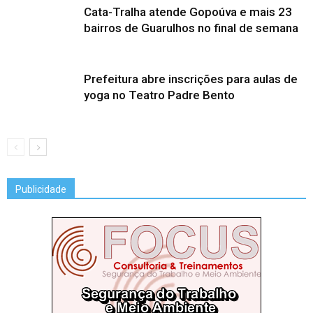
Cata-Tralha atende Gopoúva e mais 23
bairros de Guarulhos no final de semana
Prefeitura abre inscrições para aulas de
yoga no Teatro Padre Bento
Publicidade