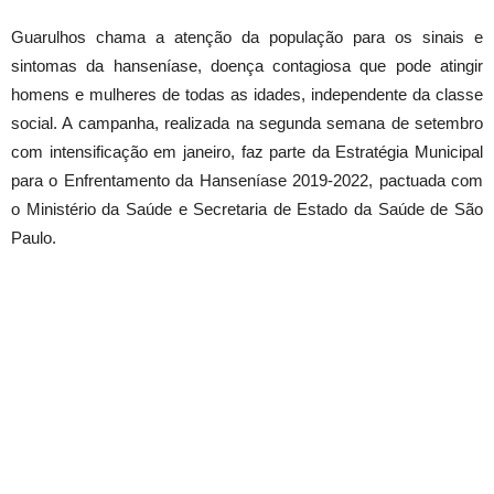
Guarulhos chama a atenção da população para os sinais e
sintomas da hanseníase, doença contagiosa que pode atingir
homens e mulheres de todas as idades, independente da classe
social. A campanha, realizada na segunda semana de setembro
com intensificação em janeiro, faz parte da Estratégia Municipal
para o Enfrentamento da Hanseníase 2019-2022, pactuada com
o Ministério da Saúde e Secretaria de Estado da Saúde de São
Paulo.