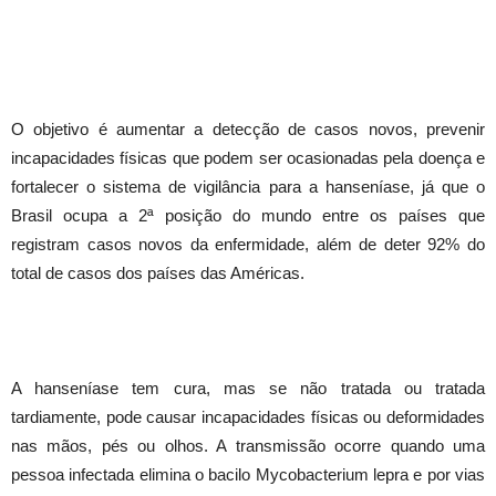
O objetivo é aumentar a detecção de casos novos, prevenir
incapacidades físicas que podem ser ocasionadas pela doença e
fortalecer o sistema de vigilância para a hanseníase, já que o
Brasil ocupa a 2ª posição do mundo entre os países que
registram casos novos da enfermidade, além de deter 92% do
total de casos dos países das Américas.
A hanseníase tem cura, mas se não tratada ou tratada
tardiamente, pode causar incapacidades físicas ou deformidades
nas mãos, pés ou olhos. A transmissão ocorre quando uma
pessoa infectada elimina o bacilo Mycobacterium lepra e por vias