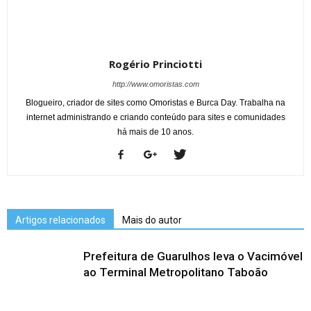
Rogério Princiotti
http://www.omoristas.com
Blogueiro, criador de sites como Omoristas e Burca Day. Trabalha na
internet administrando e criando conteúdo para sites e comunidades
há mais de 10 anos.
Artigos relacionados
Mais do autor
Prefeitura de Guarulhos leva o Vacimóvel
ao Terminal Metropolitano Taboão