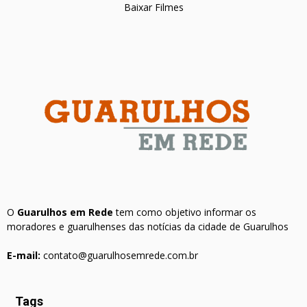
Baixar Filmes
O
Guarulhos em Rede
tem como objetivo informar os
moradores e guarulhenses das notícias da cidade de Guarulhos
E-mail:
contato@guarulhosemrede.com.br
Tags