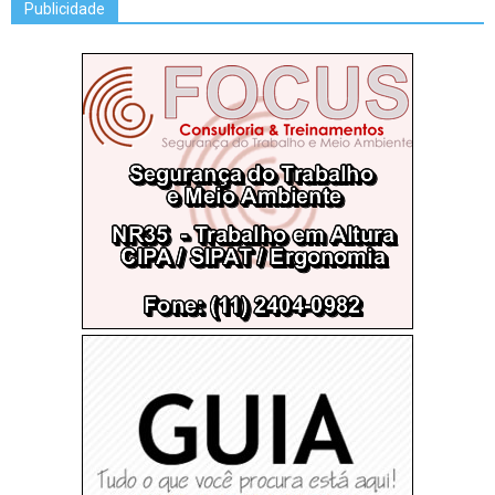
Publicidade