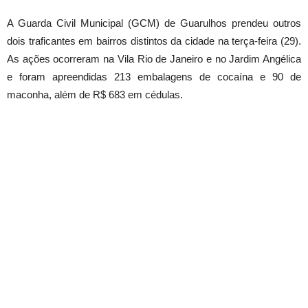
A Guarda Civil Municipal (GCM) de Guarulhos prendeu outros
dois traficantes em bairros distintos da cidade na terça-feira (29).
As ações ocorreram na Vila Rio de Janeiro e no Jardim Angélica
e foram apreendidas 213 embalagens de cocaína e 90 de
maconha, além de R$ 683 em cédulas.