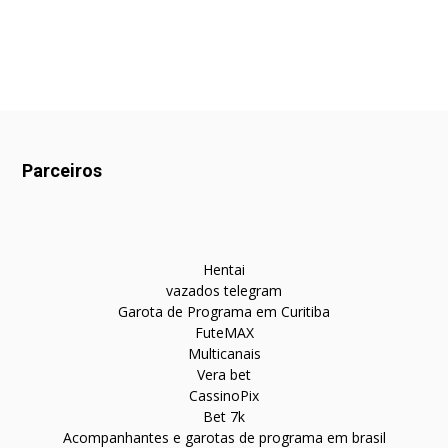
Parceiros
Hentai
vazados telegram
Garota de Programa em Curitiba
FuteMAX
Multicanais
Vera bet
CassinoPix
Bet 7k
Acompanhantes e garotas de programa em brasil