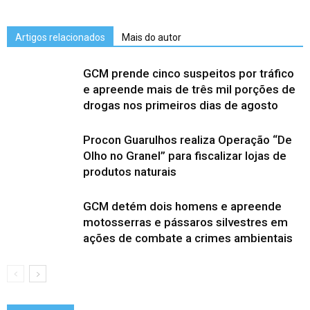
Artigos relacionados
Mais do autor
GCM prende cinco suspeitos por tráfico
e apreende mais de três mil porções de
drogas nos primeiros dias de agosto
Procon Guarulhos realiza Operação “De
Olho no Granel” para fiscalizar lojas de
produtos naturais
GCM detém dois homens e apreende
motosserras e pássaros silvestres em
ações de combate a crimes ambientais