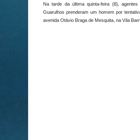
Na tarde da última quinta-feira (8), agentes
Guarulhos prenderam um homem por tentativa
avenida Otávio Braga de Mesquita, na Vila Barr