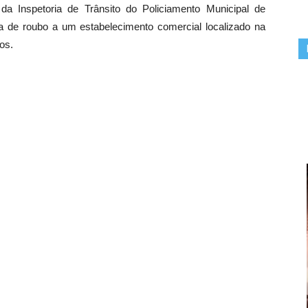
 da Inspetoria de Trânsito do Policiamento Municipal de
 de roubo a um estabelecimento comercial localizado na
os.