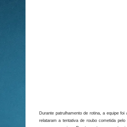
Durante patrulhamento de rotina, a equipe foi
relataram a tentativa de roubo cometida pelo