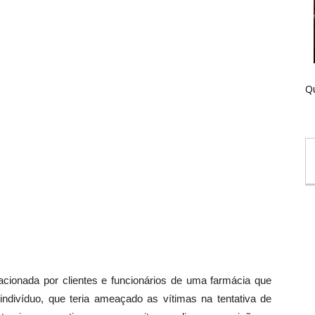
Qu
 acionada por clientes e funcionários de uma farmácia que
 indivíduo, que teria ameaçado as vítimas na tentativa de