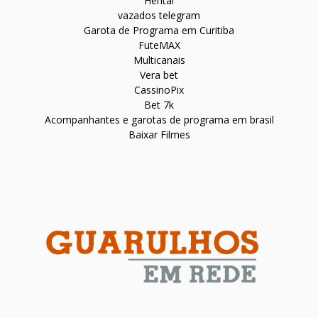
Hentai
vazados telegram
Garota de Programa em Curitiba
FuteMAX
Multicanais
Vera bet
CassinoPix
Bet 7k
Acompanhantes e garotas de programa em brasil
Baixar Filmes