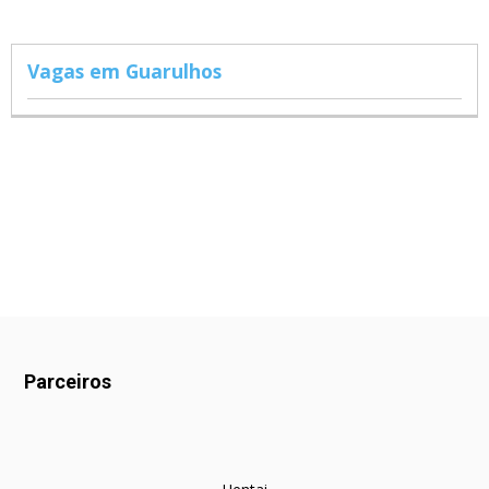
Vagas em Guarulhos
Parceiros