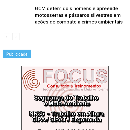
GCM detém dois homens e apreende
motosserras e pássaros silvestres em
ações de combate a crimes ambientais
Publicidade