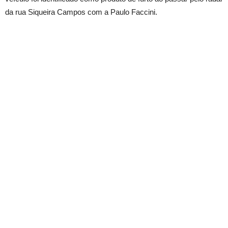
da rua Siqueira Campos com a Paulo Faccini.