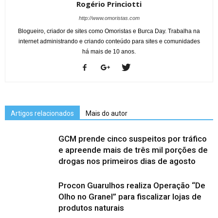
Rogério Princiotti
http://www.omoristas.com
Blogueiro, criador de sites como Omoristas e Burca Day. Trabalha na
internet administrando e criando conteúdo para sites e comunidades
há mais de 10 anos.
Artigos relacionados
Mais do autor
GCM prende cinco suspeitos por tráfico
e apreende mais de três mil porções de
drogas nos primeiros dias de agosto
Procon Guarulhos realiza Operação “De
Olho no Granel” para fiscalizar lojas de
produtos naturais