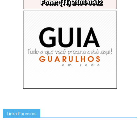
Links Parceiros