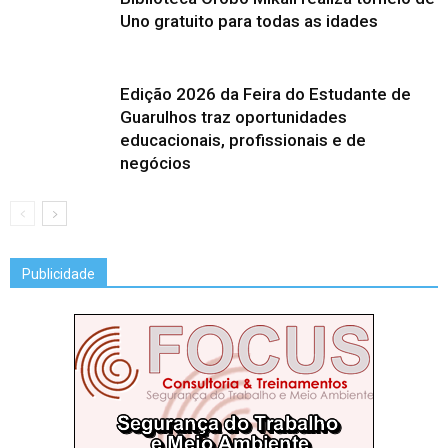
Uno gratuito para todas as idades
Edição 2026 da Feira do Estudante de
Guarulhos traz oportunidades
educacionais, profissionais e de
negócios
Publicidade