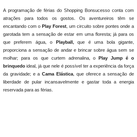
A programação de férias do Shopping Bonsucesso conta com
atrações para todos os gostos. Os aventureiros têm se
encantando com o
Play Forest
, um circuito sobre pontes onde a
garotada tem a sensação de estar em uma floresta; já para os
que preferem água, o
Playball,
que é uma bola gigante,
proporciona a sensação de andar e brincar sobre água sem se
molhar; para os que curtem adrenalina, o
Play Jump é o
brinquedo
ideal, já que nele é possível ter a experiência da força
da gravidade; e a
Cama Elástica
, que oferece a sensação de
liberdade de pular incansavelmente e gastar toda a energia
reservada para as férias.