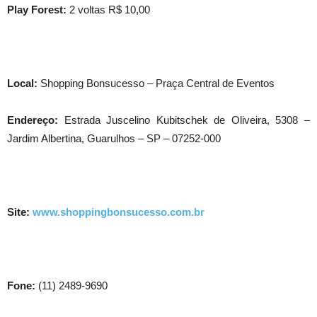
Play Forest:
2 voltas R$ 10,00
Local:
Shopping Bonsucesso – Praça Central de Eventos
Endereço:
Estrada Juscelino Kubitschek de Oliveira, 5308 –
Jardim Albertina, Guarulhos – SP – 07252-000
Site:
www.shoppingbonsucesso.com.br
Fone:
(11) 2489-9690