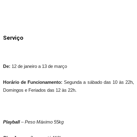
Serviço
De:
12 de janeiro a 13 de março
Horário de Funcionamento:
Segunda a sábado das 10 às 22h,
Domingos e Feriados das 12 às 22h.
Playball
– Peso Máximo 55kg