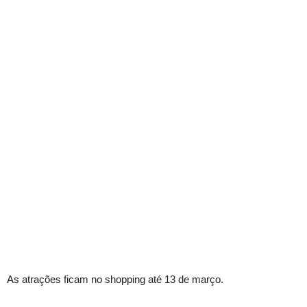
As atrações ficam no shopping até 13 de março.