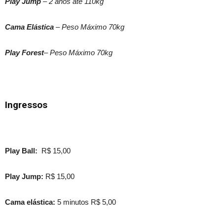
Play Jump
– 2 anos até 110kg
Cama Elástica
– Peso Máximo 70kg
Play Forest
– Peso Máximo 70kg
Ingressos
Play Ball:
R$ 15,00
Play Jump:
R$ 15,00
Cama elástica:
5 minutos R$ 5,00