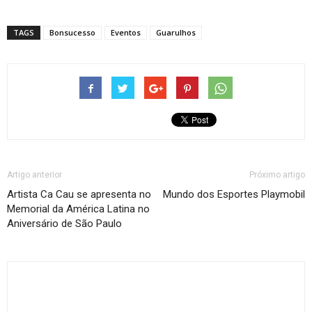
TAGS
Bonsucesso
Eventos
Guarulhos
Artigo anterior
Próximo artigo
Artista Ca Cau se apresenta no
Mundo dos Esportes Playmobil
Memorial da América Latina no
Aniversário de São Paulo