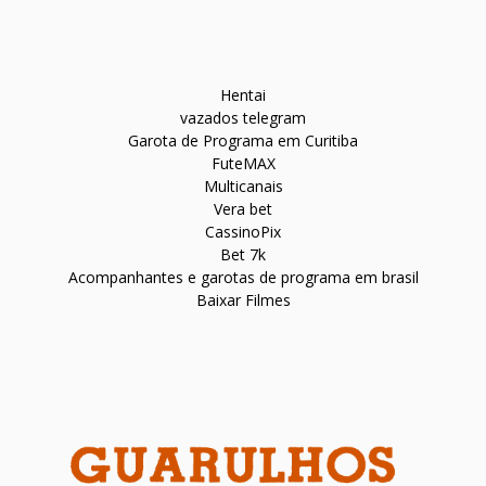
Hentai
vazados telegram
Garota de Programa em Curitiba
FuteMAX
Multicanais
Vera bet
CassinoPix
Bet 7k
Acompanhantes e garotas de programa em brasil
Baixar Filmes