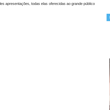
des apresentações, todas elas oferecidas ao grande público