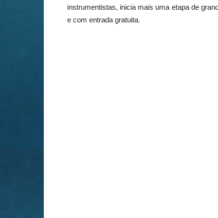
instrumentistas, inicia mais uma etapa de gran
e com entrada gratuita.