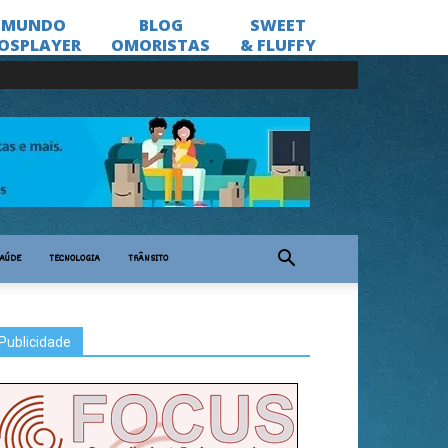
AÚDE
TECNOLOGIA
TRÂNSITO
Publicidade