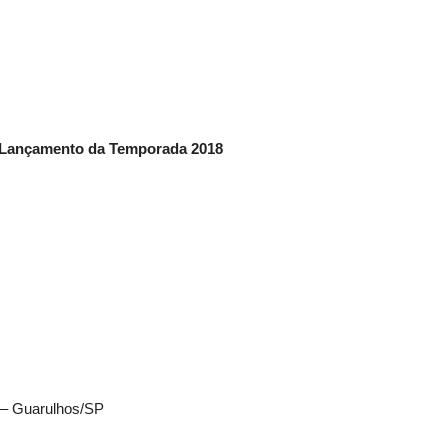
 Lançamento da Temporada 2018
 – Guarulhos/SP