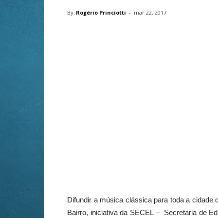
By
Rogério Princiotti
-
mar 22, 2017
Difundir a música clássica para toda a cidade
Bairro, iniciativa da SECEL – Secretaria de E