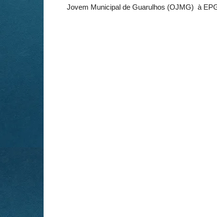
Jovem Municipal de Guarulhos (OJMG) à EPG 