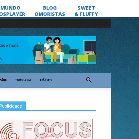
AÚDE
TECNOLOGIA
TRÂNSITO
Publicidade