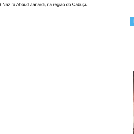
Nazira Abbud Zanardi, na região do Cabuçu.