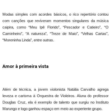
Modas simples com acordes básicos, o rico repertório contou
com canções que reviveram momentos singulares da música
caipira, como “Meu Ipê Florido”, “Pescador e Catieiro”, “O
Caminheiro”, “A natureza”, “Treze de Maio”, “Velhas Cartas”,
“Moreninha Linda”, entre outras.
Amor à primeira vista
Além de técnica, a jovem violonista Natália Carvalho agrega
leveza e carisma à Orquestra de Violeiros. Aluna do professor
Douglas Cruz, ela é exemplo de talento que surgiu no Instituto
Marungo e logo ganhou espaço em meio ao experiente grupo.