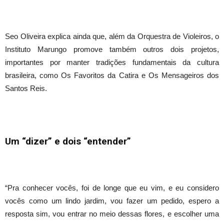
Seo Oliveira explica ainda que, além da Orquestra de Violeiros, o
Instituto Marungo promove também outros dois projetos,
importantes por manter tradições fundamentais da cultura
brasileira, como Os Favoritos da Catira e Os Mensageiros dos
Santos Reis.
Um “dizer” e dois “entender”
“Pra conhecer vocês, foi de longe que eu vim, e eu considero
vocês como um lindo jardim, vou fazer um pedido, espero a
resposta sim, vou entrar no meio dessas flores, e escolher uma