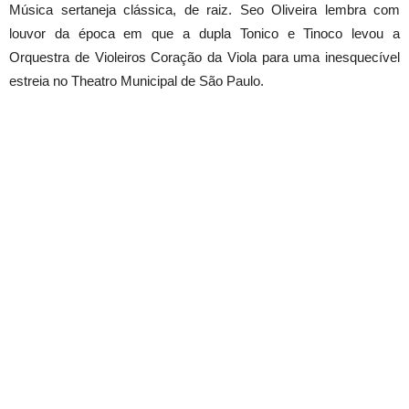
Música sertaneja clássica, de raiz. Seo Oliveira lembra com
louvor da época em que a dupla Tonico e Tinoco levou a
Orquestra de Violeiros Coração da Viola para uma inesquecível
estreia no Theatro Municipal de São Paulo.