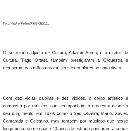
Foto: Andrei Felipe/PMG-SECEL
O secretário-adjunto de Cultura, Adalmir Abreu, e o diretor de
Cultura, Tiago Ortaet, também prestigiaram a Orquestra e
receberam das mãos dos músicos exemplares no novo disco.
Com dez violas caipiras e dez violões, o corpo artístico é
composto por músicos que acompanham a orquestra desde o
seu surgimento, em 1979, como o Seo Oliveira, Mario, Xavier,
Camarada e Celestino, mas também por músicos que nesse
longo percurso de quase 40 anos de estrada passaram a somar