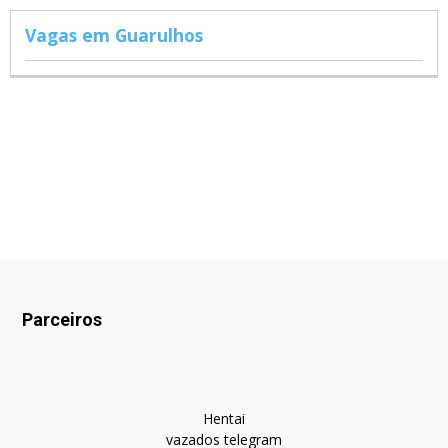
Vagas em Guarulhos
Parceiros
Hentai
vazados telegram