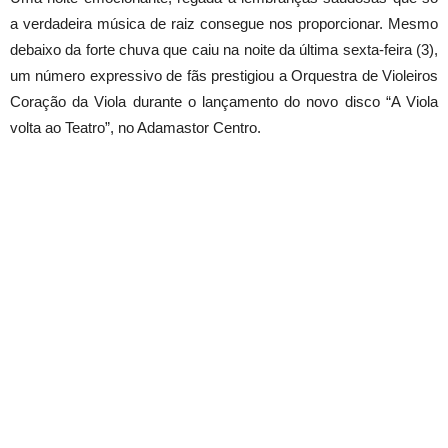
a verdadeira música de raiz consegue nos proporcionar. Mesmo
debaixo da forte chuva que caiu na noite da última sexta-feira (3),
um número expressivo de fãs prestigiou a Orquestra de Violeiros
Coração da Viola durante o lançamento do novo disco “A Viola
volta ao Teatro”, no Adamastor Centro.