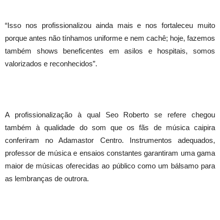
“Isso nos profissionalizou ainda mais e nos fortaleceu muito
porque antes não tínhamos uniforme e nem cachê; hoje, fazemos
também shows beneficentes em asilos e hospitais, somos
valorizados e reconhecidos”.
A profissionalização à qual Seo Roberto se refere chegou
também à qualidade do som que os fãs de música caipira
conferiram no Adamastor Centro. Instrumentos adequados,
professor de música e ensaios constantes garantiram uma gama
maior de músicas oferecidas ao público como um bálsamo para
as lembranças de outrora.