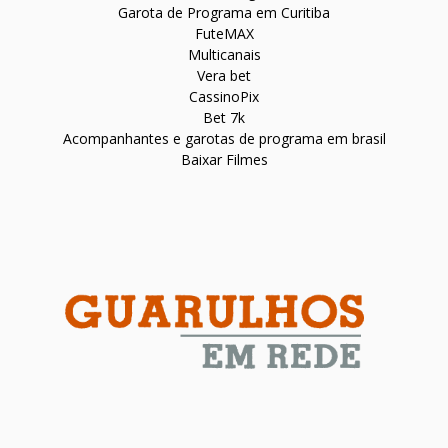
Garota de Programa em Curitiba
FuteMAX
Multicanais
Vera bet
CassinoPix
Bet 7k
Acompanhantes e garotas de programa em brasil
Baixar Filmes