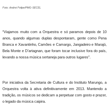
Foto: Andrei Felipe/PMG-SECEL
“Viajamos muito com a Orquestra e só paramos depois de 10
anos, quando algumas duplas despontaram, gente como Pena
Branca e Xavantinho, Camões e Camargo, Jangadeiro e Marajó,
Bela Monte e D’artagnan, que foram tocar inclusive fora do país,
levando a nossa música sertaneja para outros lugares”.
Por iniciativa da Secretaria de Cultura e do Instituto Marungo, a
Orquestra volta à ativa definitivamente em 2013. Mantendo a
tradição, os músicos se dedicam a perpetuar com gosto e prazer,
o legado da música caipira.