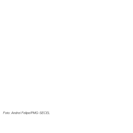
Foto: Andrei Felipe/PMG-SECEL