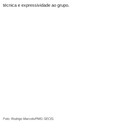
técnica e expressividade ao grupo.
Foto: Rodrigo Marcelo/PMG-SECEL