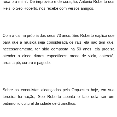
rosa pra mim”. De improviso e de coração, Antonio Roberto dos
Reis, o Seo Roberto, nos recebe com versos amigos.
Com a calma própria dos seus 73 anos, Seo Roberto explica que
para que a música seja considerada de raiz, ela não tem que,
necessariamente, ter sido composta há 50 anos; ela precisa
atender a cinco ritmos específicos: moda de viola, cateretê,
arrasta pé, cururu e pagode.
Sobre as conquistas alcançadas pela Orquestra hoje, em sua
terceira formação, Seo Roberto aponta o fato dela ser um
patrimônio cultural da cidade de Guarulhos: