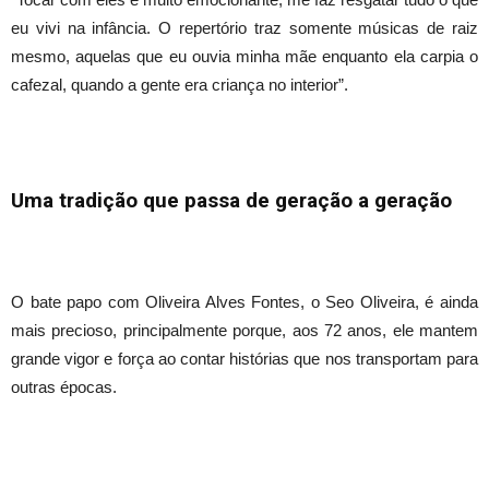
eu vivi na infância. O repertório traz somente músicas de raiz
mesmo, aquelas que eu ouvia minha mãe enquanto ela carpia o
cafezal, quando a gente era criança no interior”.
Uma tradição que passa de geração a geração
O bate papo com Oliveira Alves Fontes, o Seo Oliveira, é ainda
mais precioso, principalmente porque, aos 72 anos, ele mantem
grande vigor e força ao contar histórias que nos transportam para
outras épocas.