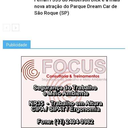
nova atração do Parque Dream Car de
São Roque (SP)
Publicidade