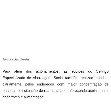
Foto: Nícollas Ornelas
Para além dos acionamentos, as equipes do Serviço
Especializado de Abordagem Social também realizam rondas,
diariamente, pelos endereços com maior concentração de
pessoas em situação de rua na cidade, oferecendo acolhimento,
cobertores e alimentação.