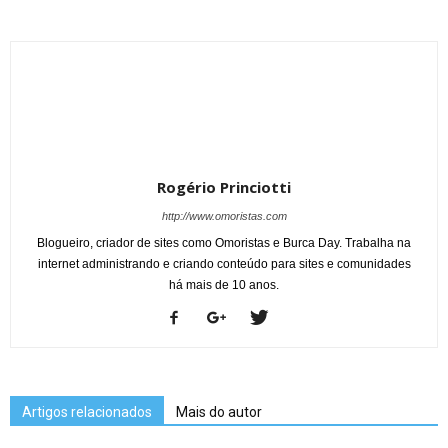
Rogério Princiotti
http://www.omoristas.com
Blogueiro, criador de sites como Omoristas e Burca Day. Trabalha na
internet administrando e criando conteúdo para sites e comunidades
há mais de 10 anos.
Artigos relacionados
Mais do autor