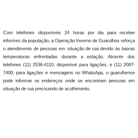
Com telefones disponíveis 24 horas por dia para receber
informes da população, a Operação Inverno de Guarulhos reforça
o atendimento de pessoas em situação de rua devido às baixas
temperaturas enfrentadas durante a estação. Através dos
telefones (11) 2536-4110, disponível para ligações, e (11) 2087-
7400, para ligações e mensagens no WhatsApp, o guarulhense
pode informar os endereços onde se encontram pessoas em
situação de rua precisando de acolhimento.