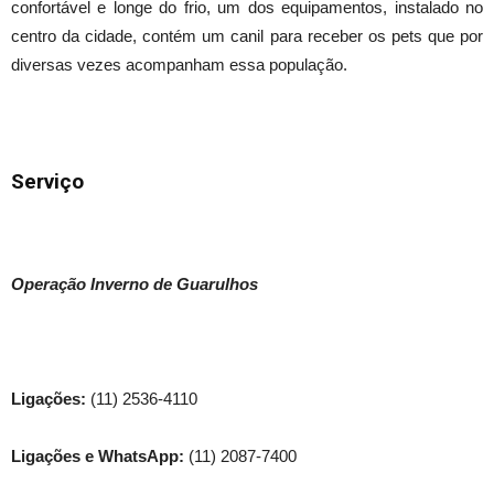
confortável e longe do frio, um dos equipamentos, instalado no
centro da cidade, contém um canil para receber os pets que por
diversas vezes acompanham essa população.
Serviço
Operação Inverno de Guarulhos
Ligações:
(11) 2536-4110
Ligações e WhatsApp:
(11) 2087-7400