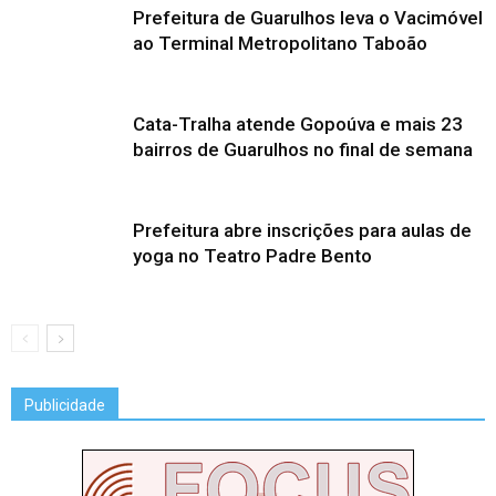
Prefeitura de Guarulhos leva o Vacimóvel
ao Terminal Metropolitano Taboão
Cata-Tralha atende Gopoúva e mais 23
bairros de Guarulhos no final de semana
Prefeitura abre inscrições para aulas de
yoga no Teatro Padre Bento
Publicidade