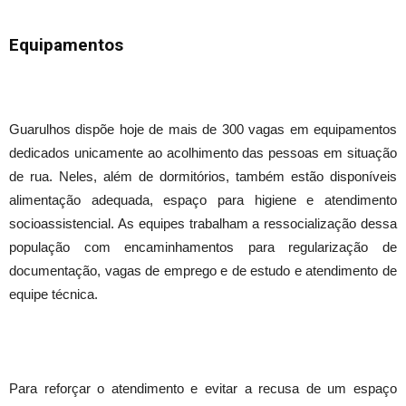
Equipamentos
Guarulhos dispõe hoje de mais de 300 vagas em equipamentos
dedicados unicamente ao acolhimento das pessoas em situação
de rua. Neles, além de dormitórios, também estão disponíveis
alimentação adequada, espaço para higiene e atendimento
socioassistencial. As equipes trabalham a ressocialização dessa
população com encaminhamentos para regularização de
documentação, vagas de emprego e de estudo e atendimento de
equipe técnica.
Para reforçar o atendimento e evitar a recusa de um espaço