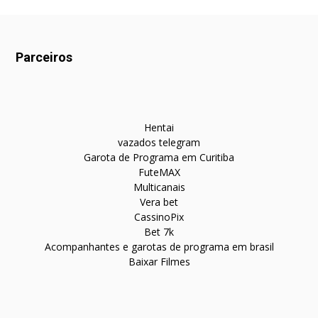
Parceiros
Hentai
vazados telegram
Garota de Programa em Curitiba
FuteMAX
Multicanais
Vera bet
CassinoPix
Bet 7k
Acompanhantes e garotas de programa em brasil
Baixar Filmes