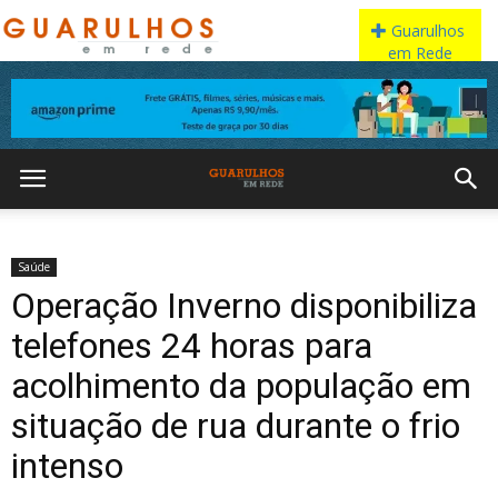
Saúde
Operação Inverno disponibiliza
telefones 24 horas para
acolhimento da população em
situação de rua durante o frio
intenso