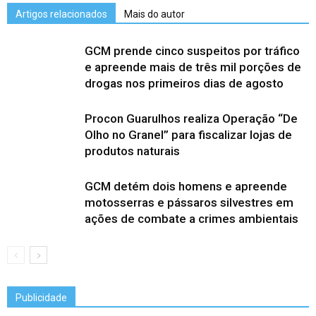
Artigos relacionados
Mais do autor
GCM prende cinco suspeitos por tráfico
e apreende mais de três mil porções de
drogas nos primeiros dias de agosto
Procon Guarulhos realiza Operação “De
Olho no Granel” para fiscalizar lojas de
produtos naturais
GCM detém dois homens e apreende
motosserras e pássaros silvestres em
ações de combate a crimes ambientais
Publicidade