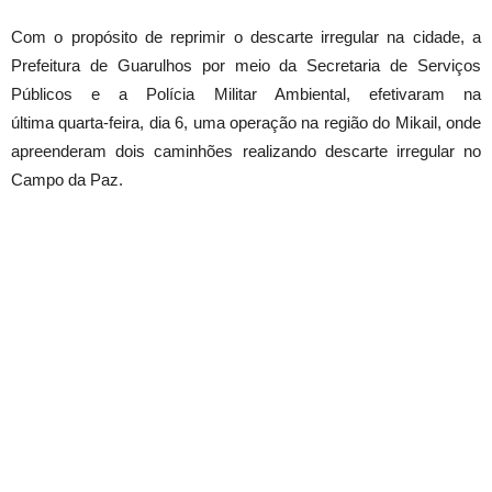
Com o propósito de reprimir o descarte irregular na cidade, a
Prefeitura de Guarulhos por meio da Secretaria de Serviços
Públicos e a Polícia Militar Ambiental, efetivaram na
última
quarta
-feira, dia 6, uma operação na região do Mikail, onde
apreenderam dois caminhões realizando descarte irregular no
Campo da Paz.