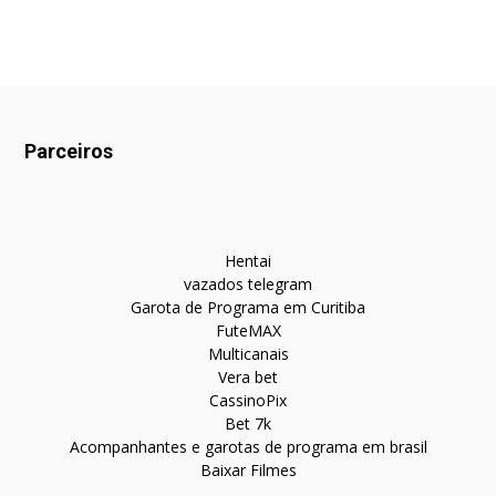
Parceiros
Hentai
vazados telegram
Garota de Programa em Curitiba
FuteMAX
Multicanais
Vera bet
CassinoPix
Bet 7k
Acompanhantes e garotas de programa em brasil
Baixar Filmes