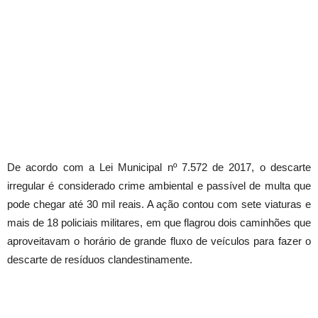
De acordo com a Lei Municipal nº 7.572 de 2017, o descarte
irregular é considerado crime ambiental e passível de multa que
pode chegar até 30 mil reais. A ação contou com sete viaturas e
mais de 18 policiais militares, em que flagrou dois caminhões que
aproveitavam o horário de grande fluxo de veículos para fazer o
descarte de resíduos clandestinamente.