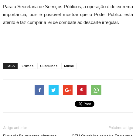
Para a Secretaria de Serviços Públicos, a operação é de extrema
importância, pois é possível mostrar que o Poder Público está
atento e faz cumprir a lei de combate ao descarte irregular.
TAGS
Crimes
Guarulhos
Mikail
Artigo anterior
Próximo artigo