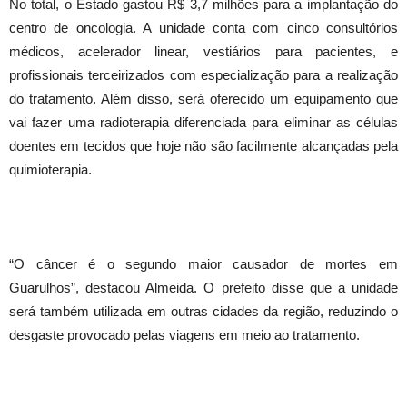
No total, o Estado gastou R$ 3,7 milhões para a implantação do
centro de oncologia. A unidade conta com cinco consultórios
médicos, acelerador linear, vestiários para pacientes, e
profissionais terceirizados com especialização para a realização
do tratamento. Além disso, será oferecido um equipamento que
vai fazer uma radioterapia diferenciada para eliminar as células
doentes em tecidos que hoje não são facilmente alcançadas pela
quimioterapia.
“O câncer é o segundo maior causador de mortes em
Guarulhos”, destacou Almeida. O prefeito disse que a unidade
será também utilizada em outras cidades da região, reduzindo o
desgaste provocado pelas viagens em meio ao tratamento.