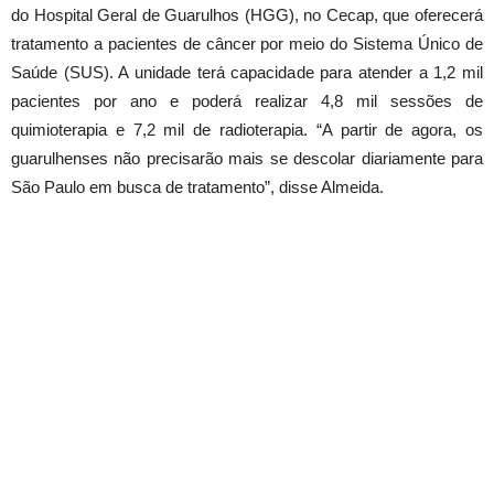
do Hospital Geral de Guarulhos (HGG), no Cecap, que oferecerá
tratamento a pacientes de câncer por meio do Sistema Único de
Saúde (SUS). A unidade terá capacidade para atender a 1,2 mil
pacientes por ano e poderá realizar 4,8 mil sessões de
quimioterapia e 7,2 mil de radioterapia. “A partir de agora, os
guarulhenses não precisarão mais se descolar diariamente para
São Paulo em busca de tratamento”, disse Almeida.