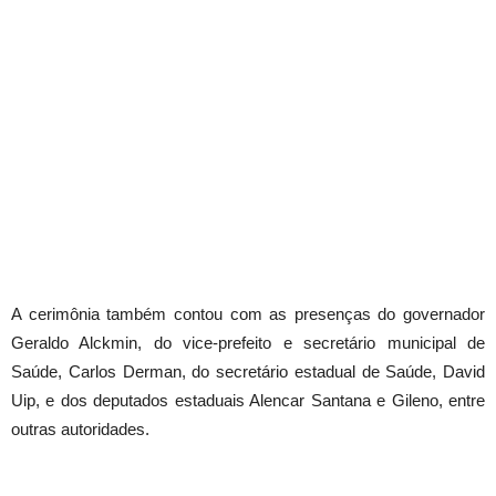
A cerimônia também contou com as presenças do governador
Geraldo Alckmin, do vice-prefeito e secretário municipal de
Saúde, Carlos Derman, do secretário estadual de Saúde, David
Uip, e dos deputados estaduais Alencar Santana e Gileno, entre
outras autoridades.