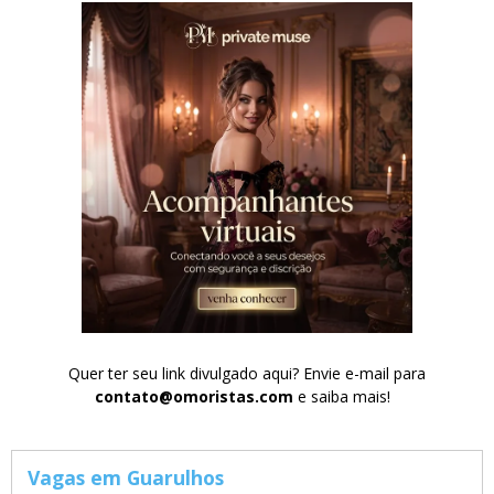
Quer ter seu link divulgado aqui? Envie e-mail para
contato@omoristas.com
e saiba mais!
Vagas em Guarulhos