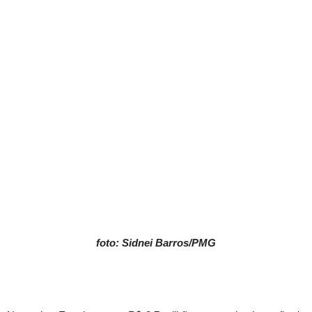
foto: Sidnei Barros/PMG