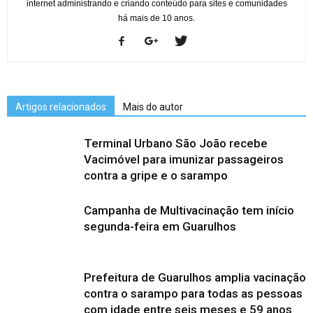
internet administrando e criando conteúdo para sites e comunidades
há mais de 10 anos.
Artigos relacionados
Mais do autor
Terminal Urbano São João recebe
Vacimóvel para imunizar passageiros
contra a gripe e o sarampo
Campanha de Multivacinação tem início
segunda-feira em Guarulhos
Prefeitura de Guarulhos amplia vacinação
contra o sarampo para todas as pessoas
com idade entre seis meses e 59 anos