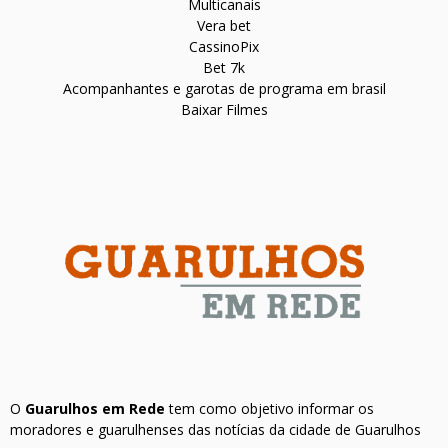
Multicanais
Vera bet
CassinoPix
Bet 7k
Acompanhantes e garotas de programa em brasil
Baixar Filmes
O
Guarulhos em Rede
tem como objetivo informar os
moradores e guarulhenses das notícias da cidade de Guarulhos