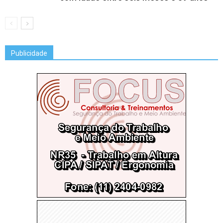
Publicidade