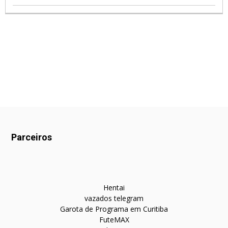
Parceiros
Hentai
vazados telegram
Garota de Programa em Curitiba
FuteMAX