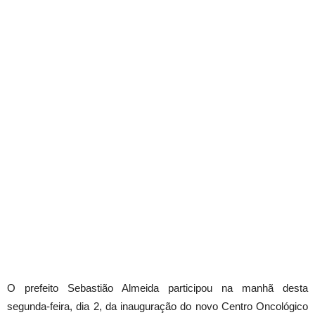
O prefeito Sebastião Almeida participou na manhã desta
segunda-feira, dia 2, da inauguração do novo Centro Oncológico