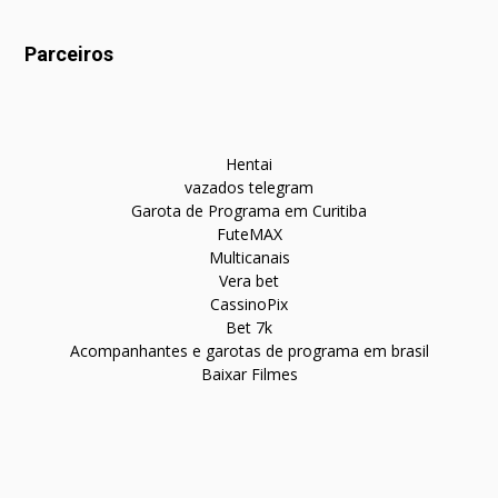
Parceiros
Hentai
vazados telegram
Garota de Programa em Curitiba
FuteMAX
Multicanais
Vera bet
CassinoPix
Bet 7k
Acompanhantes e garotas de programa em brasil
Baixar Filmes