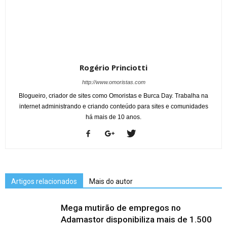
Rogério Princiotti
http://www.omoristas.com
Blogueiro, criador de sites como Omoristas e Burca Day. Trabalha na
internet administrando e criando conteúdo para sites e comunidades
há mais de 10 anos.
Artigos relacionados
Mais do autor
Mega mutirão de empregos no
Adamastor disponibiliza mais de 1.500