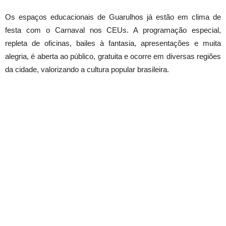
Os espaços educacionais de Guarulhos já estão em clima de
festa com o Carnaval nos CEUs. A programação especial,
repleta de oficinas, bailes à fantasia, apresentações e muita
alegria, é aberta ao público, gratuita e ocorre em diversas regiões
da cidade, valorizando a cultura popular brasileira.