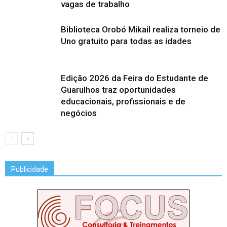
vagas de trabalho
Biblioteca Orobó Mikail realiza torneio de
Uno gratuito para todas as idades
Edição 2026 da Feira do Estudante de
Guarulhos traz oportunidades
educacionais, profissionais e de
negócios
Publicidade