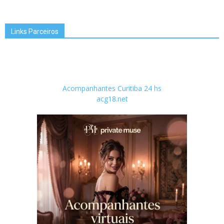
Links Parceiros
Acompanhantes Curitiba 24 hs
acg18.net