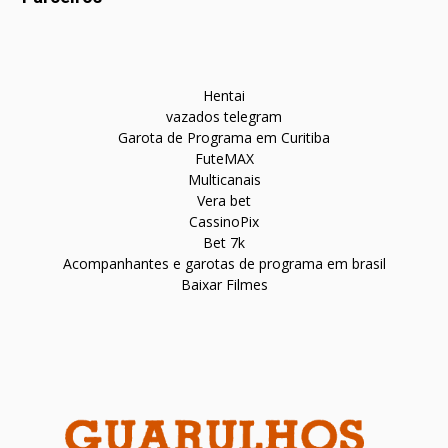
Hentai
vazados telegram
Garota de Programa em Curitiba
FuteMAX
Multicanais
Vera bet
CassinoPix
Bet 7k
Acompanhantes e garotas de programa em brasil
Baixar Filmes