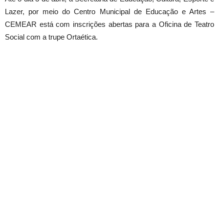
Lazer, por meio do Centro Municipal de Educação e Artes –
CEMEAR está com inscrições abertas para a Oficina de Teatro
Social com a trupe Ortaética.