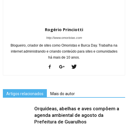
Rogério Princiotti
http://www.omoristas.com
Blogueiro, criador de sites como Omoristas e Burca Day. Trabalha na
internet administrando e criando conteúdo para sites e comunidades
há mais de 10 anos.
Artigos relacionados
Mais do autor
Orquídeas, abelhas e aves compõem a
agenda ambiental de agosto da
Prefeitura de Guarulhos