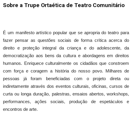
Sobre a Trupe Ortaética de Teatro Comunitário
É um manifesto artístico popular que se apropria do teatro para
fazer pensar as questões sociais de forma crítica acerca do
direito e proteção integral da criança e do adolescente, da
democratização aos bens da cultura e abordagens em direitos
humanos. Enriquece culturalmente os cidadãos que constroem
com força e coragem a história do nosso povo. Milhares de
pessoas já foram beneficiadas com o projeto direta ou
indiretamente através dos eventos culturais, oficinas, cursos de
curta ou longa duração, palestras, ensaios abertos, workshops,
performances, ações sociais, produção de espetáculos e
encontros de arte.