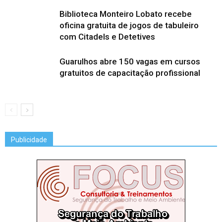
Biblioteca Monteiro Lobato recebe
oficina gratuita de jogos de tabuleiro
com Citadels e Detetives
Guarulhos abre 150 vagas em cursos
gratuitos de capacitação profissional
Publicidade