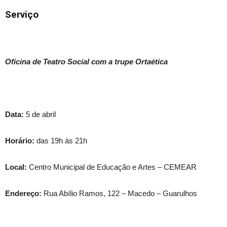
Serviço
Oficina de Teatro Social com a trupe Ortaética
Data:
5 de abril
Horário:
das 19h às 21h
Local:
Centro Municipal de Educação e Artes – CEMEAR
Endereço:
Rua Abílio Ramos, 122 – Macedo – Guarulhos