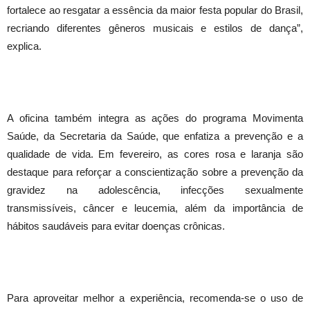
fortalece ao resgatar a essência da maior festa popular do Brasil,
recriando diferentes gêneros musicais e estilos de dança”,
explica.
A oficina também integra as ações do programa Movimenta
Saúde, da Secretaria da Saúde, que enfatiza a prevenção e a
qualidade de vida. Em fevereiro, as cores rosa e laranja são
destaque para reforçar a conscientização sobre a prevenção da
gravidez na adolescência, infecções sexualmente
transmissíveis, câncer e leucemia, além da importância de
hábitos saudáveis para evitar doenças crônicas.
Para aproveitar melhor a experiência, recomenda-se o uso de