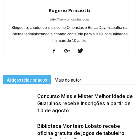
Rogério Princiotti
http://www.omoristas.com
Blogueiro, criador de sites como Omoristas e Burca Day. Trabalha na
internet administrando e criando conteúdo para sites e comunidades
há mais de 10 anos.
Artigos relacionados
Mais do autor
Concurso Miss e Mister Melhor Idade de
Guarulhos recebe inscrições a partir de
10 de agosto
Biblioteca Monteiro Lobato recebe
oficina gratuita de jogos de tabuleiro