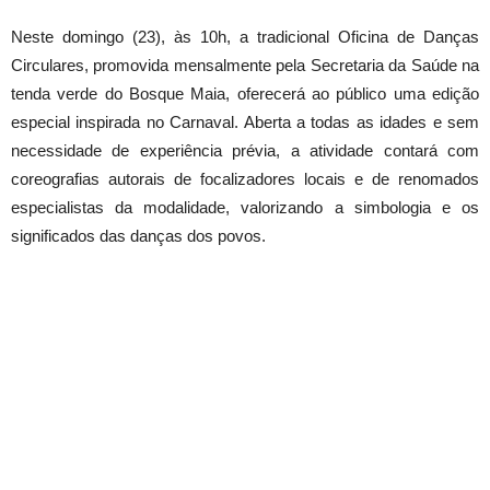
Neste domingo (23), às 10h, a tradicional Oficina de Danças
Circulares, promovida mensalmente pela Secretaria da Saúde na
tenda verde do Bosque Maia, oferecerá ao público uma edição
especial inspirada no Carnaval. Aberta a todas as idades e sem
necessidade de experiência prévia, a atividade contará com
coreografias autorais de focalizadores locais e de renomados
especialistas da modalidade, valorizando a simbologia e os
significados das danças dos povos.