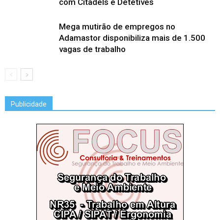
com Citadels e Detetives
Mega mutirão de empregos no
Adamastor disponibiliza mais de 1.500
vagas de trabalho
Publicidade