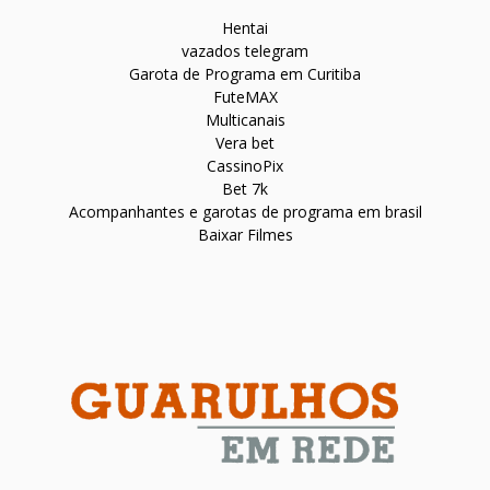
Hentai
vazados telegram
Garota de Programa em Curitiba
FuteMAX
Multicanais
Vera bet
CassinoPix
Bet 7k
Acompanhantes e garotas de programa em brasil
Baixar Filmes