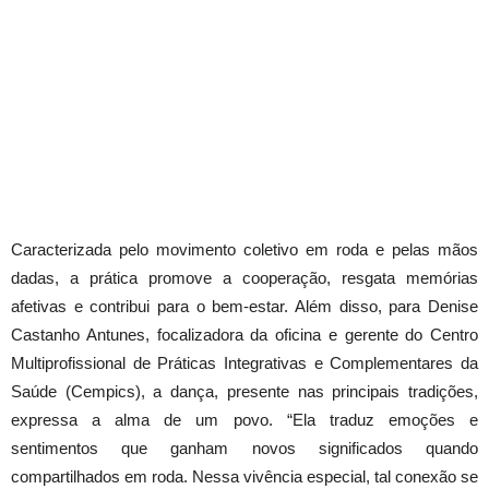
Caracterizada pelo movimento coletivo em roda e pelas mãos
dadas, a prática promove a cooperação, resgata memórias
afetivas e contribui para o bem-estar. Além disso, para Denise
Castanho Antunes, focalizadora da oficina e gerente do Centro
Multiprofissional de Práticas Integrativas e Complementares da
Saúde (Cempics), a dança, presente nas principais tradições,
expressa a alma de um povo. “Ela traduz emoções e
sentimentos que ganham novos significados quando
compartilhados em roda. Nessa vivência especial, tal conexão se