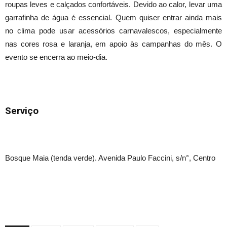
roupas leves e calçados confortáveis. Devido ao calor, levar uma
garrafinha de água é essencial. Quem quiser entrar ainda mais
no clima pode usar acessórios carnavalescos, especialmente
nas cores rosa e laranja, em apoio às campanhas do mês. O
evento se encerra ao meio-dia.
Serviço
Bosque Maia (tenda verde). Avenida Paulo Faccini, s/n°, Centro