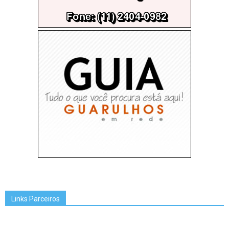
Links Parceiros