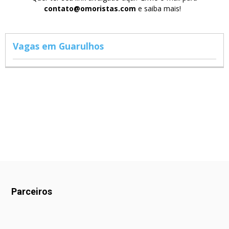
contato@omoristas.com
e saiba mais!
Vagas em Guarulhos
Parceiros