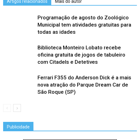
Artigos relacionados
Mais do autor
Programação de agosto do Zoológico
Municipal tem atividades gratuitas para
todas as idades
Biblioteca Monteiro Lobato recebe
oficina gratuita de jogos de tabuleiro
com Citadels e Detetives
Ferrari F355 do Anderson Dick é a mais
nova atração do Parque Dream Car de
São Roque (SP)
Publicidade