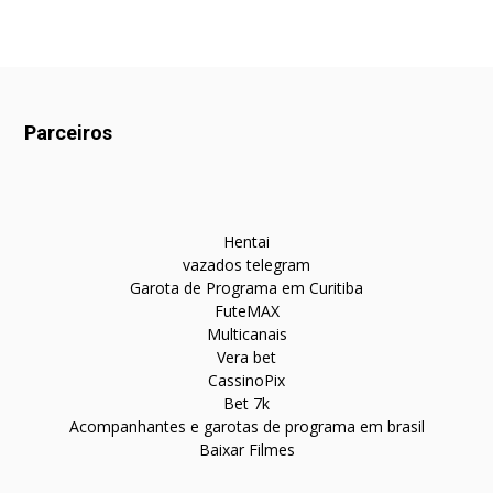
Parceiros
Hentai
vazados telegram
Garota de Programa em Curitiba
FuteMAX
Multicanais
Vera bet
CassinoPix
Bet 7k
Acompanhantes e garotas de programa em brasil
Baixar Filmes