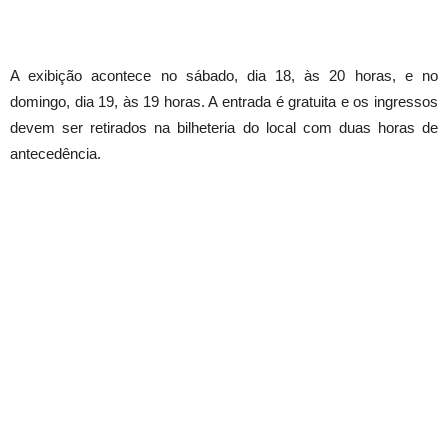
A exibição acontece no sábado, dia 18, às 20 horas, e no
domingo, dia 19, às 19 horas. A entrada é gratuita e os ingressos
devem ser retirados na bilheteria do local com duas horas de
antecedência.