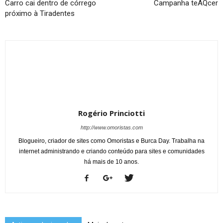
Carro cai dentro de córrego
Campanha teAQcer
próximo à Tiradentes
Rogério Princiotti
http://www.omoristas.com
Blogueiro, criador de sites como Omoristas e Burca Day. Trabalha na
internet administrando e criando conteúdo para sites e comunidades
há mais de 10 anos.