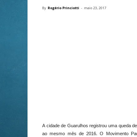
By
Rogério Princiotti
-
maio 23, 2017
A cidade de Guarulhos registrou uma queda de
ao mesmo mês de 2016. O Movimento Pauli