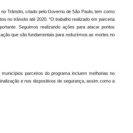
no Trânsito, criado pelo Governo de São Paulo, tem como
tos no trânsito até 2020. “O trabalho realizado em parceria
ortante. Seguimos realizando ações para atacar pontos
ntização que são fundamentais para reduzirmos as mortes no
municípios parceiros do programa incluem melhorias no
inalização e nos dispositivos de segurança, assim como a