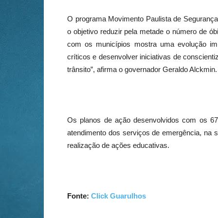
O programa Movimento Paulista de Segurança 
o objetivo reduzir pela metade o número de óbi
com os municípios mostra uma evolução imp
críticos e desenvolver iniciativas de conscie
trânsito”, afirma o governador Geraldo Alckmin.
Os planos de ação desenvolvidos com os 67 
atendimento dos serviços de emergência, na s
realização de ações educativas.
Fonte:
Click Guarulhos