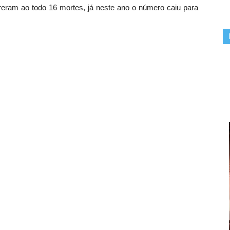
reram ao todo 16 mortes, já neste ano o número caiu para