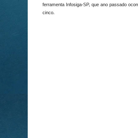
ferramenta Infosiga-SP, que ano passado ocor
cinco.