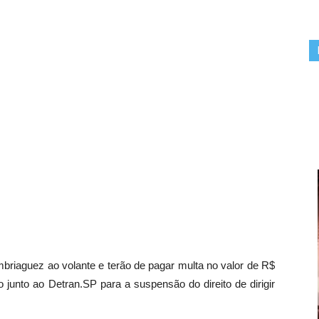
mbriaguez ao volante e terão de pagar multa no valor de R$
 junto ao Detran.SP para a suspensão do direito de dirigir