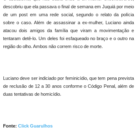
descobriu que ela passava o final de semana em Juquiá por meio
de um post em uma rede social, segundo o relato da polícia
sobre o caso. Além de assassinar a ex-mulher, Luciano ainda
atacou dois amigos da família que viram a movimentação e
tentaram detê-lo. Um deles foi esfaqueado no braço e o outro na
região do olho. Ambos não correm risco de morte.
Luciano deve ser indiciado por feminicídio, que tem pena prevista
de reclusão de 12 a 30 anos conforme o Código Penal, além de
duas tentativas de homicídio.
Fonte:
Click Guarulhos