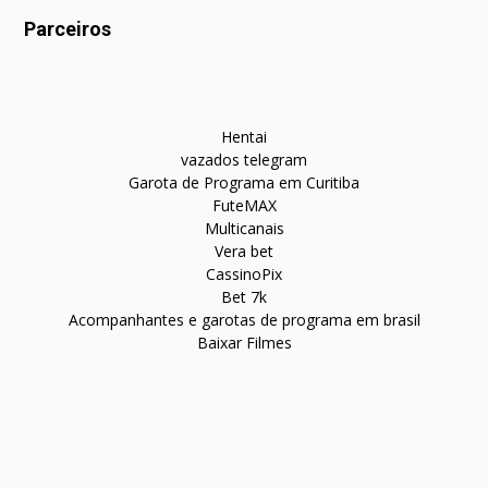
Parceiros
Hentai
vazados telegram
Garota de Programa em Curitiba
FuteMAX
Multicanais
Vera bet
CassinoPix
Bet 7k
Acompanhantes e garotas de programa em brasil
Baixar Filmes