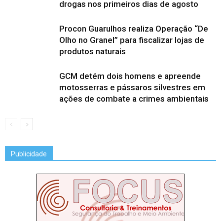
drogas nos primeiros dias de agosto
Procon Guarulhos realiza Operação “De
Olho no Granel” para fiscalizar lojas de
produtos naturais
GCM detém dois homens e apreende
motosserras e pássaros silvestres em
ações de combate a crimes ambientais
Publicidade