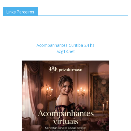
Links Parceiros
Acompanhantes Curitiba 24 hs
acg18.net