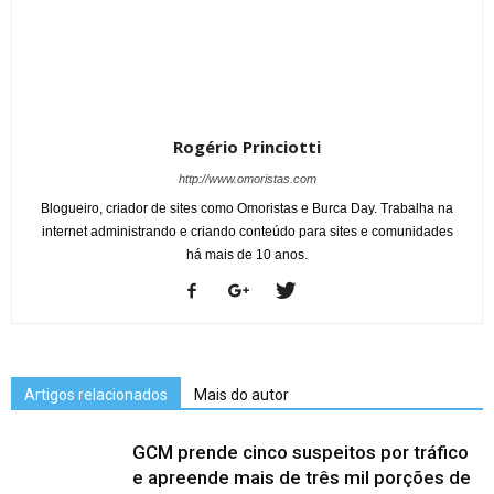
Rogério Princiotti
http://www.omoristas.com
Blogueiro, criador de sites como Omoristas e Burca Day. Trabalha na
internet administrando e criando conteúdo para sites e comunidades
há mais de 10 anos.
Artigos relacionados
Mais do autor
GCM prende cinco suspeitos por tráfico
e apreende mais de três mil porções de