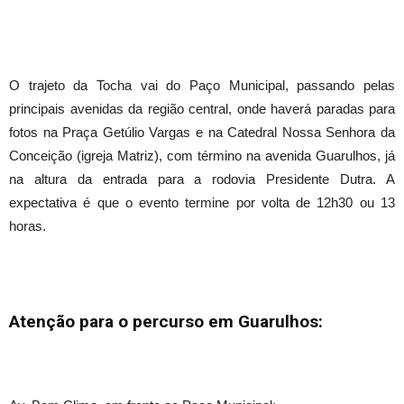
O trajeto da Tocha vai do Paço Municipal, passando pelas
principais avenidas da região central, onde haverá paradas para
fotos na Praça Getúlio Vargas e na Catedral Nossa Senhora da
Conceição (igreja Matriz), com término na avenida Guarulhos, já
na altura da entrada para a rodovia Presidente Dutra. A
expectativa é que o evento termine por volta de 12h30 ou 13
horas.
Atenção para o percurso em Guarulhos: