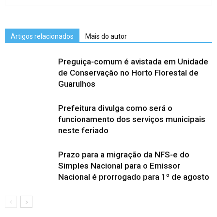
Artigos relacionados
Mais do autor
Preguiça-comum é avistada em Unidade
de Conservação no Horto Florestal de
Guarulhos
Prefeitura divulga como será o
funcionamento dos serviços municipais
neste feriado
Prazo para a migração da NFS-e do
Simples Nacional para o Emissor
Nacional é prorrogado para 1º de agosto