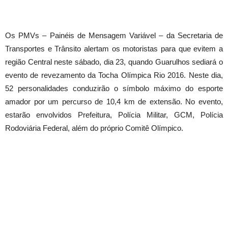
Os PMVs – Painéis de Mensagem Variável – da Secretaria de
Transportes e Trânsito alertam os motoristas para que evitem a
região Central neste sábado, dia 23, quando Guarulhos sediará o
evento de revezamento da Tocha Olímpica Rio 2016. Neste dia,
52 personalidades conduzirão o símbolo máximo do esporte
amador por um percurso de 10,4 km de extensão. No evento,
estarão envolvidos Prefeitura, Polícia Militar, GCM, Polícia
Rodoviária Federal, além do próprio Comitê Olímpico.