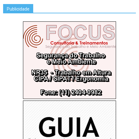
Publicidade