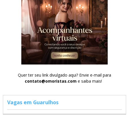
Quer ter seu link divulgado aqui? Envie e-mail para
contato@omoristas.com
e saiba mais!
Vagas em Guarulhos