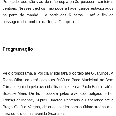
Penteado, que são vias de mão dupla e não possuem canteiros
centrais. Nesses trechos, não poderá haver carros estacionados
na parte da manhã – a partir das 6 horas – até o fim da
passagem do comboio da Tocha Olímpica.
Programação
Pelo cronograma, a Polícia Militar fará o cortejo até Guarulhos. A
Tocha Olímpica será acesa às 9h30 no Paço Municipal, no Bom
Clima, seguindo pela avenida Tiradentes e na Paulo Faccini
até o
Bosque Maia. De lá, passará pelas avenidas Salgado Filho,
Transguarulhense, Suplici, Timóteo Penteado e Esperança até a
Praça Getúlio Vargas, de onde partirá para o último trecho que
será concluído na avenida Guarulhos.