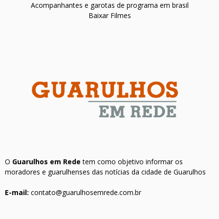
Acompanhantes e garotas de programa em brasil
Baixar Filmes
O
Guarulhos em Rede
tem como objetivo informar os
moradores e guarulhenses das notícias da cidade de Guarulhos
E-mail:
contato@guarulhosemrede.com.br