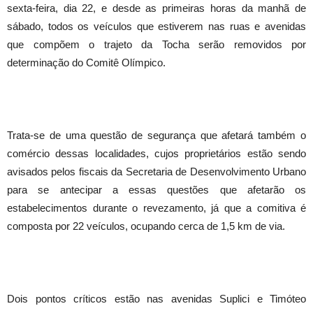
sexta-feira, dia 22, e desde as primeiras horas da manhã de
sábado, todos os veículos que estiverem nas ruas e avenidas
que compõem o trajeto da Tocha serão removidos por
determinação do Comitê Olímpico.
Trata-se de uma questão de segurança que afetará também o
comércio dessas localidades, cujos proprietários estão sendo
avisados pelos fiscais da Secretaria de Desenvolvimento Urbano
para se antecipar a essas questões que afetarão os
estabelecimentos durante o revezamento, já que a comitiva é
composta por 22 veículos, ocupando cerca de 1,5 km de via.
Dois pontos críticos estão nas avenidas Suplici e Timóteo