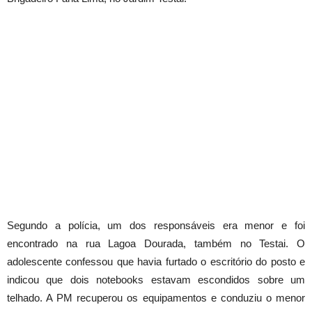
Segundo a polícia, um dos responsáveis era menor e foi
encontrado na rua Lagoa Dourada, também no Testai. O
adolescente confessou que havia furtado o escritório do posto e
indicou que dois notebooks estavam escondidos sobre um
telhado. A PM recuperou os equipamentos e conduziu o menor