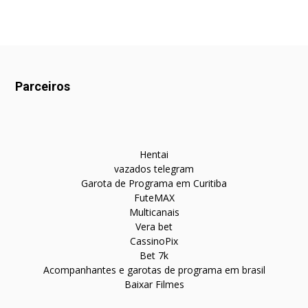
Parceiros
Hentai
vazados telegram
Garota de Programa em Curitiba
FuteMAX
Multicanais
Vera bet
CassinoPix
Bet 7k
Acompanhantes e garotas de programa em brasil
Baixar Filmes