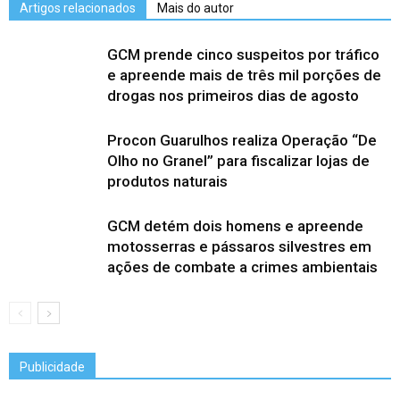
Artigos relacionados
Mais do autor
GCM prende cinco suspeitos por tráfico
e apreende mais de três mil porções de
drogas nos primeiros dias de agosto
Procon Guarulhos realiza Operação “De
Olho no Granel” para fiscalizar lojas de
produtos naturais
GCM detém dois homens e apreende
motosserras e pássaros silvestres em
ações de combate a crimes ambientais
Publicidade