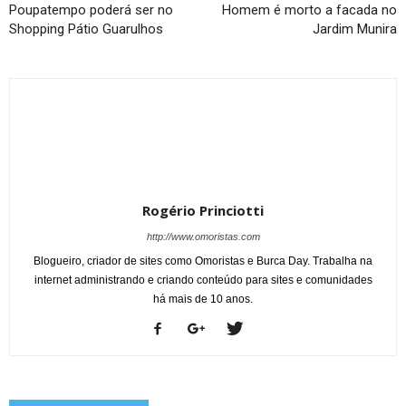
Poupatempo poderá ser no
Homem é morto a facada no
Shopping Pátio Guarulhos
Jardim Munira
Rogério Princiotti
http://www.omoristas.com
Blogueiro, criador de sites como Omoristas e Burca Day. Trabalha na
internet administrando e criando conteúdo para sites e comunidades
há mais de 10 anos.