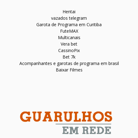
Hentai
vazados telegram
Garota de Programa em Curitiba
FuteMAX
Multicanais
Vera bet
CassinoPix
Bet 7k
Acompanhantes e garotas de programa em brasil
Baixar Filmes