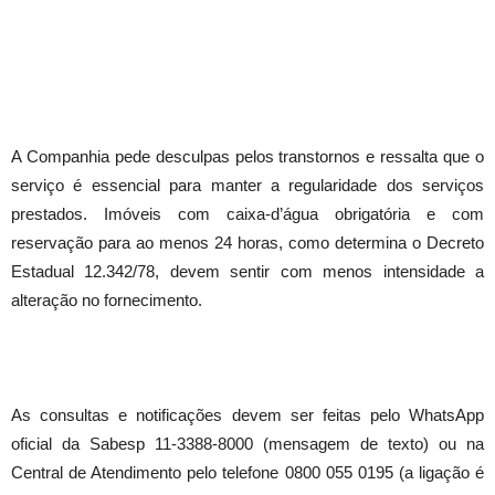
A Companhia pede desculpas pelos transtornos e ressalta que o
serviço é essencial para manter a regularidade dos serviços
prestados. Imóveis com caixa-d’água obrigatória e com
reservação para ao menos 24 horas, como determina o Decreto
Estadual 12.342/78, devem sentir com menos intensidade a
alteração no fornecimento.
As consultas e notificações devem ser feitas pelo WhatsApp
oficial da Sabesp 11-3388-8000 (mensagem de texto) ou na
Central de Atendimento pelo telefone 0800 055 0195 (a ligação é