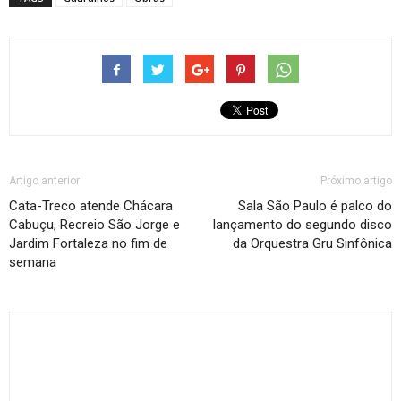
Artigo anterior
Próximo artigo
Cata-Treco atende Chácara
Sala São Paulo é palco do
Cabuçu, Recreio São Jorge e
lançamento do segundo disco
Jardim Fortaleza no fim de
da Orquestra Gru Sinfônica
semana