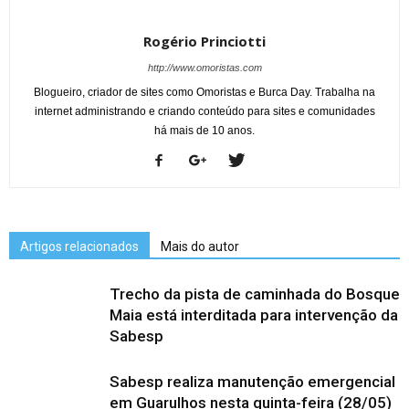
Rogério Princiotti
http://www.omoristas.com
Blogueiro, criador de sites como Omoristas e Burca Day. Trabalha na
internet administrando e criando conteúdo para sites e comunidades
há mais de 10 anos.
Artigos relacionados
Mais do autor
Trecho da pista de caminhada do Bosque
Maia está interditada para intervenção da
Sabesp
Sabesp realiza manutenção emergencial
em Guarulhos nesta quinta-feira (28/05)