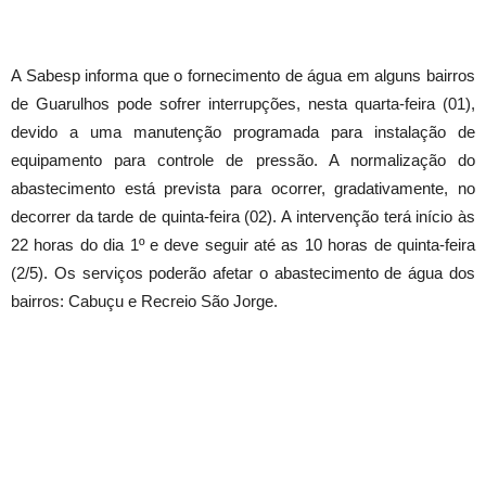
A Sabesp informa que o fornecimento de água em alguns bairros
de Guarulhos pode sofrer interrupções, nesta quarta-feira (01),
devido a uma manutenção programada para instalação de
equipamento para controle de pressão. A normalização do
abastecimento está prevista para ocorrer, gradativamente, no
decorrer da tarde de quinta-feira (02). A intervenção terá início às
22 horas do dia 1º e deve seguir até as 10 horas de quinta-feira
(2/5). Os serviços poderão afetar o abastecimento de água dos
bairros: Cabuçu e Recreio São Jorge.