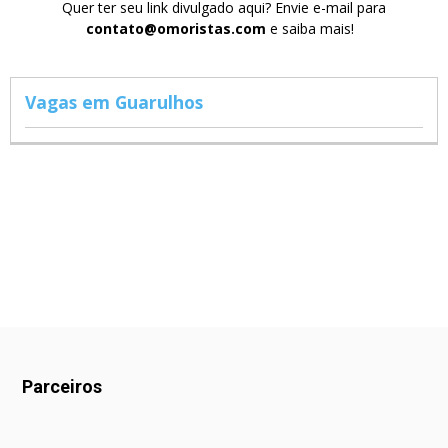
Quer ter seu link divulgado aqui? Envie e-mail para
contato@omoristas.com
e saiba mais!
Vagas em Guarulhos
Parceiros