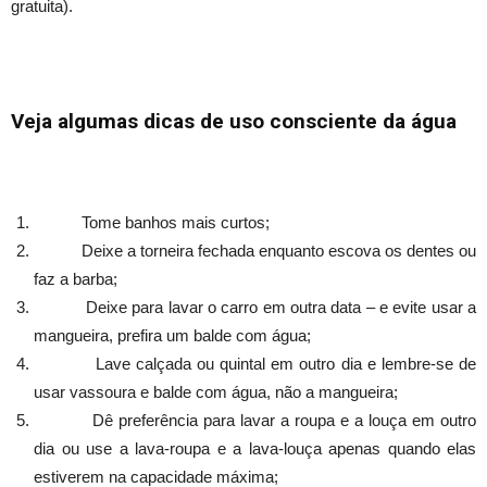
gratuita).
Veja algumas dicas de uso consciente da água
Tome banhos mais curtos;
Deixe a torneira fechada enquanto escova os dentes ou
faz a barba;
Deixe para lavar o carro em outra data – e evite usar a
mangueira, prefira um balde com água;
Lave calçada ou quintal em outro dia e lembre-se de
usar vassoura e balde com água, não a mangueira;
Dê preferência para lavar a roupa e a louça em outro
dia ou use a lava-roupa e a lava-louça apenas quando elas
estiverem na capacidade máxima;