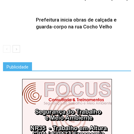
Prefeitura inicia obras de calçada e
guarda-corpo na rua Cocho Velho
Publicidade