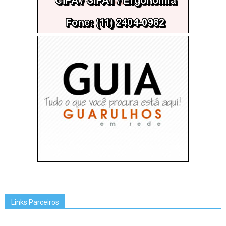
Links Parceiros