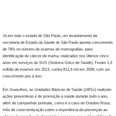
Já em todo o estado de São Paulo, um levantamento da
secretaria de Estado da Saúde de São Paulo aponta crescimento
de 78% no número de exames de mamografias, para
identificação do câncer de mama, realizados nos últimos cinco
anos em serviços do SUS (Sistema Único de Saúde). Foram 1,3
milhão de exames em 2013, contra 812,4 mil em 2008, com um
crescimento ano a ano.
Em Guarulhos, as Unidades Básicas de Saúde (UBSs) realizam
ações preventivas e de promoção à saúde durante todo o ano,
além de campanhas pontuais, como é o caso do Outubro Rosa,
mês de conscientização sobre a importância da prevenção ao