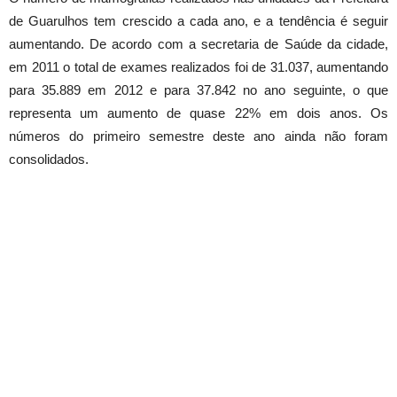
de Guarulhos tem crescido a cada ano, e a tendência é seguir
aumentando. De acordo com a secretaria de Saúde da cidade,
em 2011 o total de exames realizados foi de 31.037, aumentando
para 35.889 em 2012 e para 37.842 no ano seguinte, o que
representa um aumento de quase 22% em dois anos. Os
números do primeiro semestre deste ano ainda não foram
consolidados.