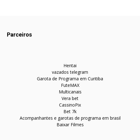
Parceiros
Hentai
vazados telegram
Garota de Programa em Curitiba
FuteMAX
Multicanais
Vera bet
CassinoPix
Bet 7k
Acompanhantes e garotas de programa em brasil
Baixar Filmes