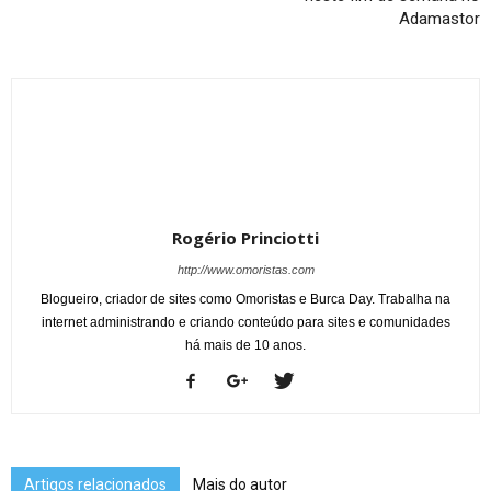
Adamastor
Rogério Princiotti
http://www.omoristas.com
Blogueiro, criador de sites como Omoristas e Burca Day. Trabalha na
internet administrando e criando conteúdo para sites e comunidades
há mais de 10 anos.
Artigos relacionados
Mais do autor