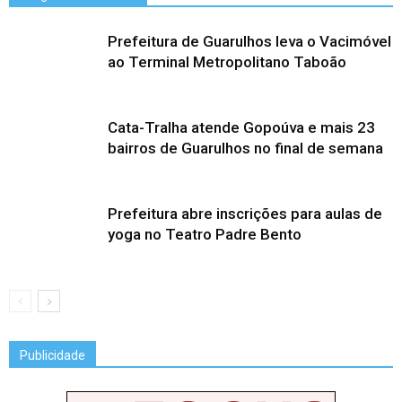
Prefeitura de Guarulhos leva o Vacimóvel
ao Terminal Metropolitano Taboão
Cata-Tralha atende Gopoúva e mais 23
bairros de Guarulhos no final de semana
Prefeitura abre inscrições para aulas de
yoga no Teatro Padre Bento
Publicidade