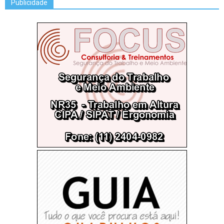
Publicidade