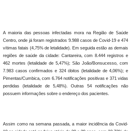
A maioria das pessoas infectadas mora na Região de Saúde
Centro, onde já foram registrados 9.988 casos de Covid-19 e 474
vítimas fatais (4,75% de letalidade). Em seguida estão as demais
regiões de saúde da cidade: Cantareira, com 8.444 registros e
462 mortes (letalidade de 5,47%); São João/Bonsucesso, com
7.983 casos confirmados e 324 óbitos (letalidade de 4,06%); e
Pimentas/Cumbica, com 6.764 notificações positivas e 371 vidas
perdidas (letalidade de 5,48%). Outras 54 notificações não
possuem informações sobre o endereço dos pacientes.
Assim como na semana passada, a maior incidência da Covid-