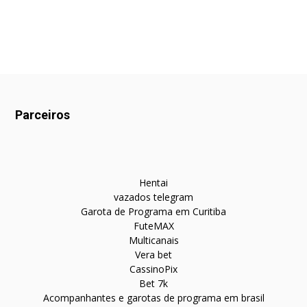
Parceiros
Hentai
vazados telegram
Garota de Programa em Curitiba
FuteMAX
Multicanais
Vera bet
CassinoPix
Bet 7k
Acompanhantes e garotas de programa em brasil