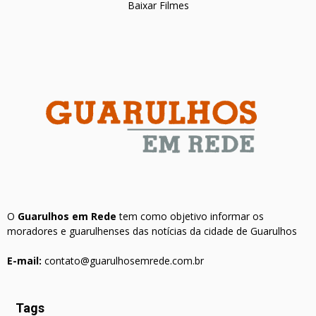
Baixar Filmes
O
Guarulhos em Rede
tem como objetivo informar os
moradores e guarulhenses das notícias da cidade de Guarulhos
E-mail:
contato@guarulhosemrede.com.br
Tags