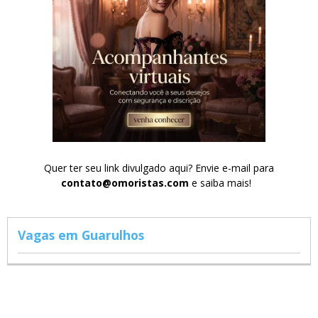
Quer ter seu link divulgado aqui? Envie e-mail para
contato@omoristas.com
e saiba mais!
Vagas em Guarulhos