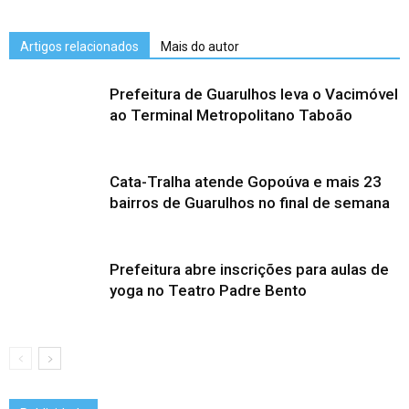
Artigos relacionados
Mais do autor
Prefeitura de Guarulhos leva o Vacimóvel
ao Terminal Metropolitano Taboão
Cata-Tralha atende Gopoúva e mais 23
bairros de Guarulhos no final de semana
Prefeitura abre inscrições para aulas de
yoga no Teatro Padre Bento