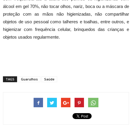
álcool em gel 70%, não tocar olhos, nariz, boca ou a máscara de
proteção com as mãos não higienizadas, não compartilhar
objetos de uso pessoal como talheres e toalhas, entre outros, e
higienizar com frequência celular, brinquedos das crianças e
objetos usados regularmente.
TAGS
Guarulhos
Saúde