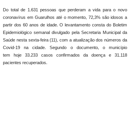
Do total de 1.631 pessoas que perderam a vida para o novo
coronavírus em Guarulhos até o momento, 72,3% são idosos a
partir dos 60 anos de idade. O levantamento consta do Boletim
Epidemiológico semanal divulgado pela Secretaria Municipal da
Saúde nesta sexta-feira (11), com a atualização dos números da
Covid-19 na cidade. Segundo o documento, o município
tem hoje 33.233 casos confirmados da doença e 31.118
pacientes recuperados.