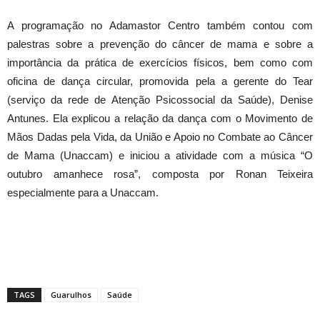
A programação no Adamastor Centro também contou com
palestras sobre a prevenção do câncer de mama e sobre a
importância da prática de exercícios físicos, bem como com
oficina de dança circular, promovida pela a gerente do Tear
(serviço da rede de Atenção Psicossocial da Saúde), Denise
Antunes. Ela explicou a relação da dança com o Movimento de
Mãos Dadas pela Vida, da União e Apoio no Combate ao Câncer
de Mama (Unaccam) e iniciou a atividade com a música “O
outubro amanhece rosa”, composta por Ronan Teixeira
especialmente para a Unaccam.
TAGS
Guarulhos
Saúde