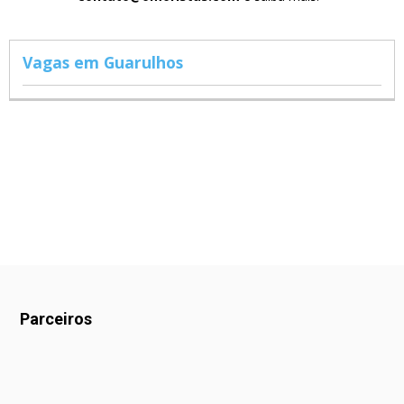
Vagas em Guarulhos
Parceiros