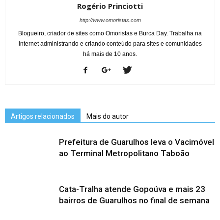
Rogério Princiotti
http://www.omoristas.com
Blogueiro, criador de sites como Omoristas e Burca Day. Trabalha na
internet administrando e criando conteúdo para sites e comunidades
há mais de 10 anos.
Artigos relacionados
Mais do autor
Prefeitura de Guarulhos leva o Vacimóvel
ao Terminal Metropolitano Taboão
Cata-Tralha atende Gopoúva e mais 23
bairros de Guarulhos no final de semana