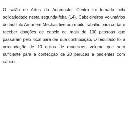
O salão de Artes do Adamastor Centro foi tomado pela
solidariedade nesta segunda-feira (14). Cabeleireiros voluntários
do Instituto Amor em Mechas tiveram muito trabalho para cortar e
receber doações de cabelo de mais de 100 pessoas que
passaram pelo local para dar sua contribuição. O resultado foi a
arrecadação de 10 quilos de madeixas, volume que será
suficiente para a confecção de 20 perucas a pacientes com
câncer.