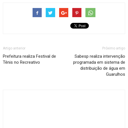
Artigo anterior
Próximo artigo
Prefeitura realiza Festival de
Sabesp realiza intervenção
Tênis no Recreativo
programada em sistema de
distribuição de água em
Guarulhos