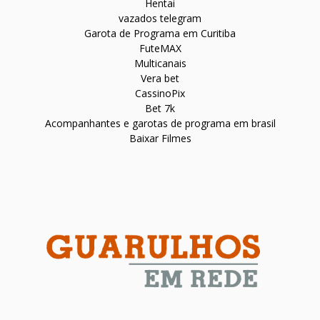
Hentai
vazados telegram
Garota de Programa em Curitiba
FuteMAX
Multicanais
Vera bet
CassinoPix
Bet 7k
Acompanhantes e garotas de programa em brasil
Baixar Filmes