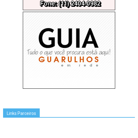
Links Parceiros