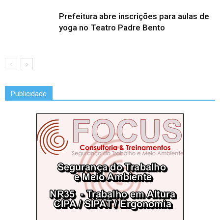
Prefeitura abre inscrições para aulas de
yoga no Teatro Padre Bento
Publicidade