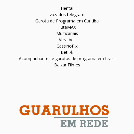
Hentai
vazados telegram
Garota de Programa em Curitiba
FuteMAX
Multicanais
Vera bet
CassinoPix
Bet 7k
Acompanhantes e garotas de programa em brasil
Baixar Filmes