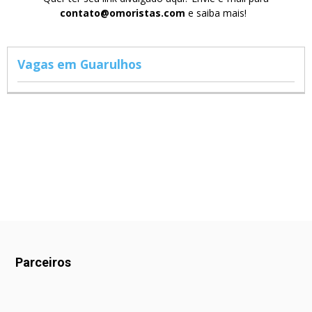
contato@omoristas.com
e saiba mais!
Vagas em Guarulhos
Parceiros