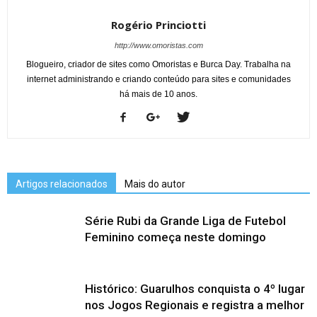
Rogério Princiotti
http://www.omoristas.com
Blogueiro, criador de sites como Omoristas e Burca Day. Trabalha na
internet administrando e criando conteúdo para sites e comunidades
há mais de 10 anos.
Artigos relacionados
Mais do autor
Série Rubi da Grande Liga de Futebol
Feminino começa neste domingo
Histórico: Guarulhos conquista o 4º lugar
nos Jogos Regionais e registra a melhor