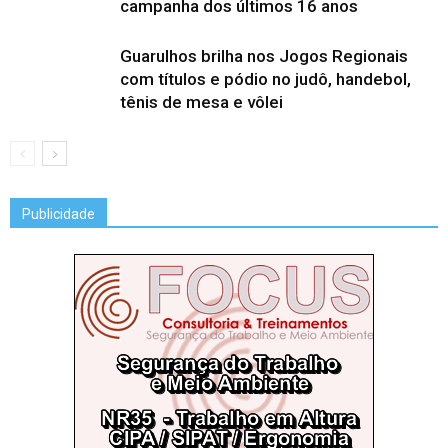
campanha dos últimos 16 anos
Guarulhos brilha nos Jogos Regionais
com títulos e pódio no judô, handebol,
tênis de mesa e vôlei
Publicidade