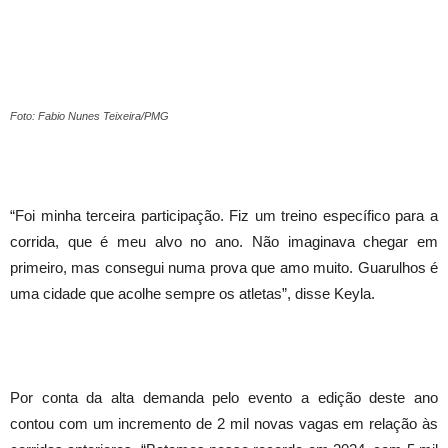
Foto: Fabio Nunes Teixeira/PMG
“Foi minha terceira participação. Fiz um treino específico para a
corrida, que é meu alvo no ano. Não imaginava chegar em
primeiro, mas consegui numa prova que amo muito. Guarulhos é
uma cidade que acolhe sempre os atletas”, disse Keyla.
Por conta da alta demanda pelo evento a edição deste ano
contou com um incremento de 2 mil novas vagas em relação às