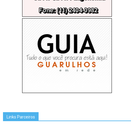
Links Parceiros