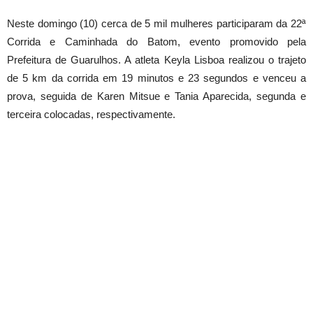
Neste domingo (10) cerca de 5 mil mulheres participaram da 22ª
Corrida e Caminhada do Batom, evento promovido pela
Prefeitura de Guarulhos. A atleta Keyla Lisboa realizou o trajeto
de 5 km da corrida em 19 minutos e 23 segundos e venceu a
prova, seguida de Karen Mitsue e Tania Aparecida, segunda e
terceira colocadas, respectivamente.