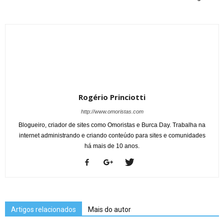
Rogério Princiotti
http://www.omoristas.com
Blogueiro, criador de sites como Omoristas e Burca Day. Trabalha na
internet administrando e criando conteúdo para sites e comunidades
há mais de 10 anos.
Artigos relacionados
Mais do autor