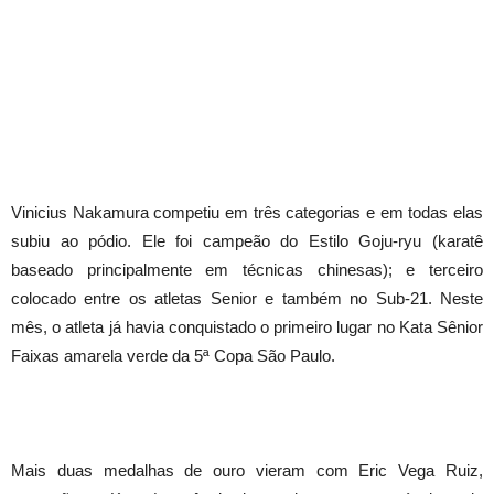
Vinicius Nakamura competiu em três categorias e em todas elas
subiu ao pódio. Ele foi campeão do Estilo Goju-ryu (karatê
baseado principalmente em técnicas chinesas); e terceiro
colocado entre os atletas Senior e também no Sub-21. Neste
mês, o atleta já havia conquistado o primeiro lugar no Kata Sênior
Faixas amarela verde da 5ª Copa São Paulo.
Mais duas medalhas de ouro vieram com Eric Vega Ruiz,