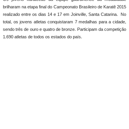
brilharam na etapa final do Campeonato Brasileiro de Karatê 2015
realizado entre os dias 14 e 17 em Joinville, Santa Catarina. No
total, os jovens atletas conquistaram 7 medalhas para a cidade,
sendo três de ouro e quatro de bronze. Participam da competição
1.690 atletas de todos os estados do país.