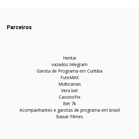
Parceiros
Hentai
vazados telegram
Garota de Programa em Curitiba
FuteMAX
Multicanais
Vera bet
CassinoPix
Bet 7k
Acompanhantes e garotas de programa em brasil
Baixar Filmes