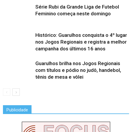
Série Rubi da Grande Liga de Futebol
Feminino começa neste domingo
Histórico: Guarulhos conquista o 4º lugar
nos Jogos Regionais e registra a melhor
campanha dos últimos 16 anos
Guarulhos brilha nos Jogos Regionais
com títulos e pódio no judô, handebol,
tênis de mesa e vôlei
Publicidade