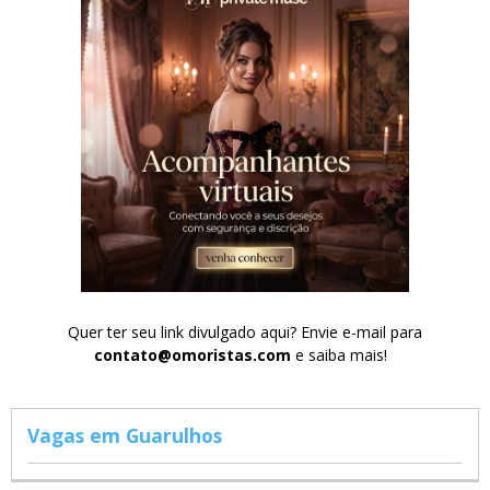
Quer ter seu link divulgado aqui? Envie e-mail para
contato@omoristas.com
e saiba mais!
Vagas em Guarulhos