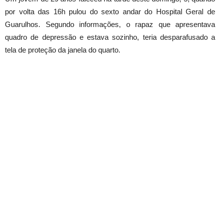
por volta das 16h pulou do sexto andar do Hospital Geral de
Guarulhos. Segundo informações, o rapaz que apresentava
quadro de depressão e estava sozinho, teria desparafusado a
tela de proteção da janela do quarto.