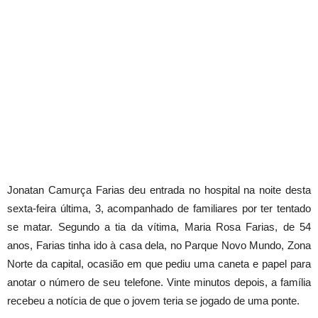
Jonatan Camurça Farias deu entrada no hospital na noite desta
sexta-feira última, 3, acompanhado de familiares por ter tentado
se matar. Segundo a tia da vítima, Maria Rosa Farias, de 54
anos, Farias tinha ido à casa dela, no Parque Novo Mundo, Zona
Norte da capital, ocasião em que pediu uma caneta e papel para
anotar o número de seu telefone. Vinte minutos depois, a família
recebeu a notícia de que o jovem teria se jogado de uma ponte.