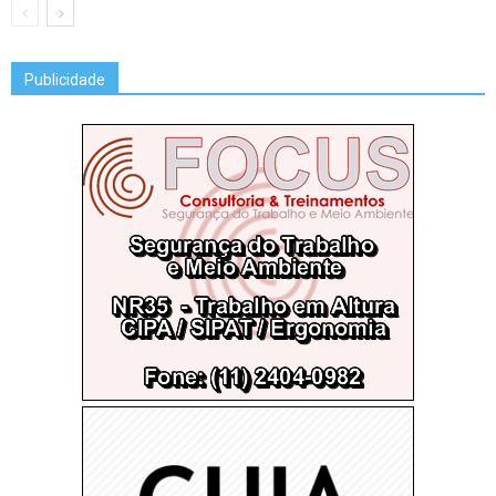
Publicidade