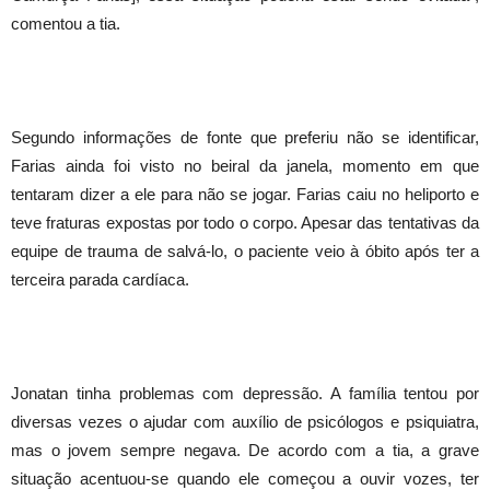
comentou a tia.
Segundo informações de fonte que preferiu não se identificar,
Farias ainda foi visto no beiral da janela, momento em que
tentaram dizer a ele para não se jogar. Farias caiu no heliporto e
teve fraturas expostas por todo o corpo. Apesar das tentativas da
equipe de trauma de salvá-lo, o paciente veio à óbito após ter a
terceira parada cardíaca.
Jonatan tinha problemas com depressão. A família tentou por
diversas vezes o ajudar com auxílio de psicólogos e psiquiatra,
mas o jovem sempre negava. De acordo com a tia, a grave
situação acentuou-se quando ele começou a ouvir vozes, ter