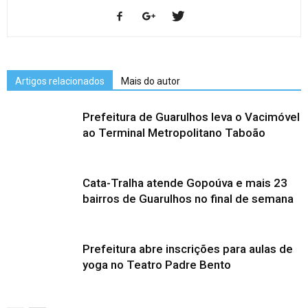
Artigos relacionados
Mais do autor
Prefeitura de Guarulhos leva o Vacimóvel
ao Terminal Metropolitano Taboão
Cata-Tralha atende Gopoúva e mais 23
bairros de Guarulhos no final de semana
Prefeitura abre inscrições para aulas de
yoga no Teatro Padre Bento