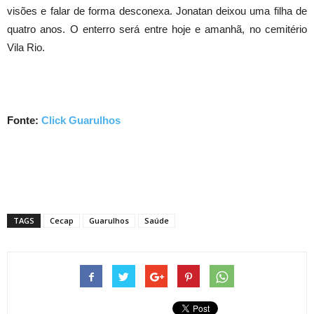
visões e falar de forma desconexa. Jonatan deixou uma filha de
quatro anos. O enterro será entre hoje e amanhã, no cemitério
Vila Rio.
Fonte:
Click Guarulhos
TAGS
Cecap
Guarulhos
Saúde