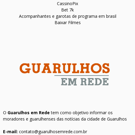
CassinoPix
Bet 7k
Acompanhantes e garotas de programa em brasil
Baixar Filmes
O
Guarulhos em Rede
tem como objetivo informar os
moradores e guarulhenses das notícias da cidade de Guarulhos
E-mail:
contato@guarulhosemrede.com.br