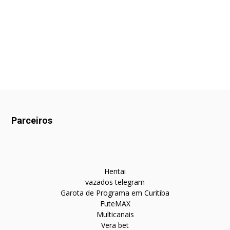
Parceiros
Hentai
vazados telegram
Garota de Programa em Curitiba
FuteMAX
Multicanais
Vera bet