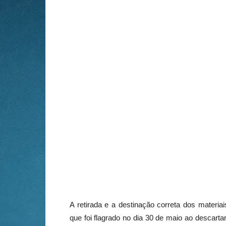
A retirada e a destinação correta dos materia
que foi flagrado no dia 30 de maio ao descarta