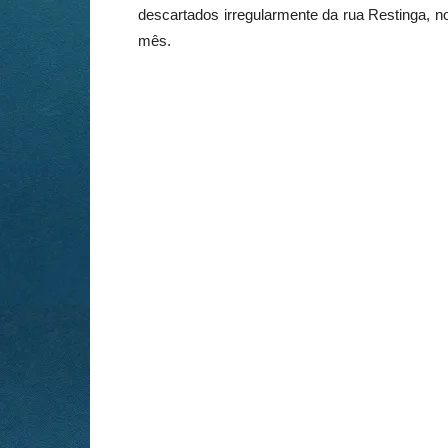
descartados irregularmente da rua Restinga, no
mês.