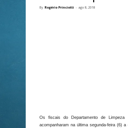
By
Rogério Princiotti
-
ago 8, 2018
Os fiscais do Departamento de Limpeza Ur
acompanharam na última segunda-feira (6) a 