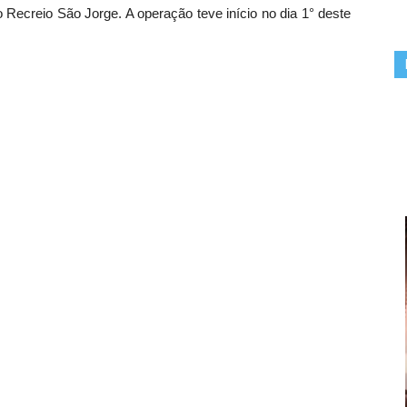
 Recreio São Jorge. A operação teve início no dia 1° deste