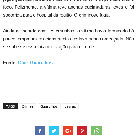
fogo. Felizmente, a vítima teve apenas queimaduras leves e foi
socorrida para o hospital da região. O criminoso fugiu.
Ainda de acordo com testemunhas, a vítima havia terminado há
pouco tempo um relacionamento e estava sendo ameaçada. Não
se sabe se essa foi a motivação para o crime.
Fonte:
Click Guarulhos
TAGS
Crimes
Guarulhos
Lavras