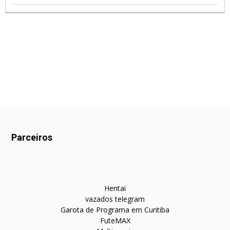
Parceiros
Hentai
vazados telegram
Garota de Programa em Curitiba
FuteMAX