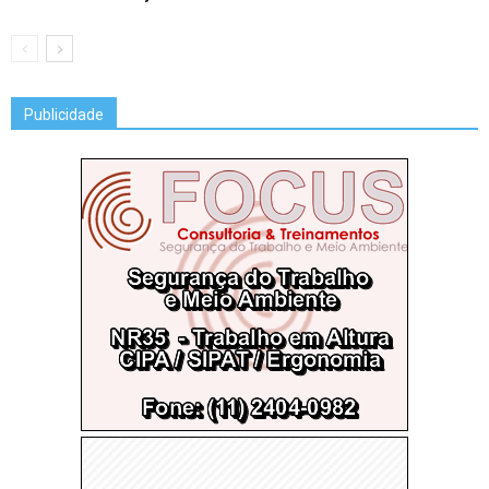
Publicidade