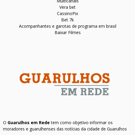
Multicanais
Vera bet
CassinoPix
Bet 7k
Acompanhantes e garotas de programa em brasil
Baixar Filmes
O
Guarulhos em Rede
tem como objetivo informar os
moradores e guarulhenses das notícias da cidade de Guarulhos