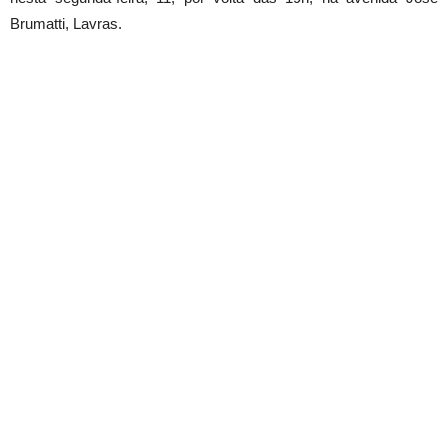
Brumatti, Lavras.