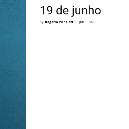
19 de junho
By
Rogério Princiotti
-
jun 9, 2026