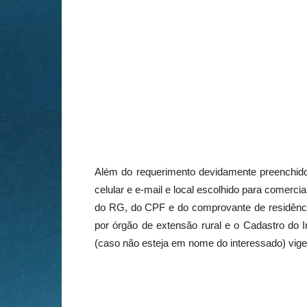
Além do requerimento devidamente preenchid
celular e e-mail e local escolhido para comer
do RG, do CPF e do comprovante de residênci
por órgão de extensão rural e o Cadastro do 
(caso não esteja em nome do interessado) vige