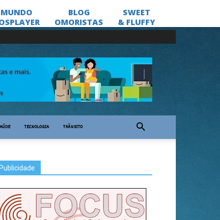
AÚDE
TECNOLOGIA
TRÂNSITO
Publicidade