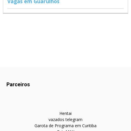
Vagas em Guarulhos
Parceiros
Hentai
vazados telegram
Garota de Programa em Curitiba