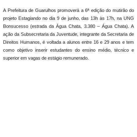
A Prefeitura de Guarulhos promoverá a 6ª edição do mutirão do
projeto Estagiando no dia 9 de junho, das 13h às 17h, na UNG
Bonsucesso (estrada da Água Chata, 3.380 – Água Chata). A
ação da Subsecretaria da Juventude, integrante da Secretaria de
Direitos Humanos, é voltada a alunos entre 16 e 29 anos e tem
como objetivo inserir estudantes do ensino médio, técnico e
superior em vagas de estágio remunerado.