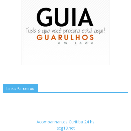
Links Parceiros
Acompanhantes Curitiba 24 hs
acg18.net