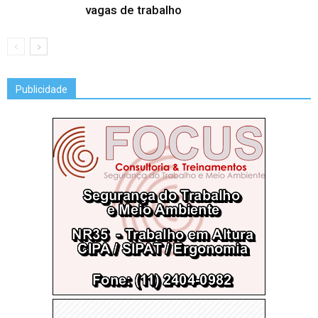
vagas de trabalho
Publicidade