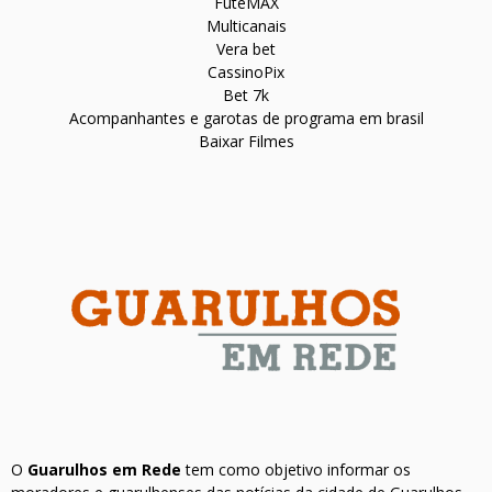
FuteMAX
Multicanais
Vera bet
CassinoPix
Bet 7k
Acompanhantes e garotas de programa em brasil
Baixar Filmes
O
Guarulhos em Rede
tem como objetivo informar os