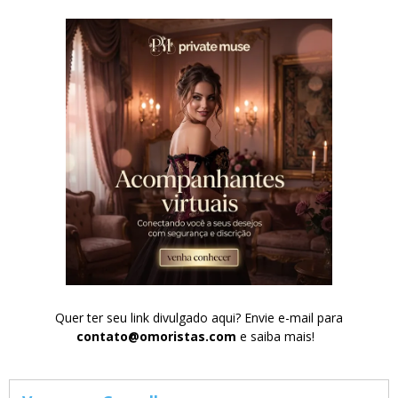
Quer ter seu link divulgado aqui? Envie e-mail para
contato@omoristas.com
e saiba mais!