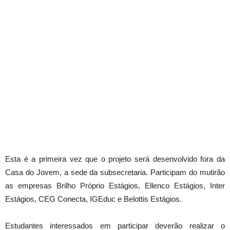
Esta é a primeira vez que o projeto será desenvolvido fora da
Casa do Jovem, a sede da subsecretaria. Participam do mutirão
as empresas Brilho Próprio Estágios, Ellenco Estágios, Inter
Estágios, CEG Conecta, IGEduc e Belottis Estágios.
Estudantes interessados em participar deverão realizar o