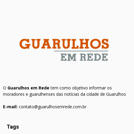
O
Guarulhos em Rede
tem como objetivo informar os
moradores e guarulhenses das notícias da cidade de Guarulhos
E-mail:
contato@guarulhosemrede.com.br
Tags