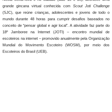
grande gincana virtual conhecida com
Scout Joti Challenge
(SJC), que reúne crianças, adolescentes e jovens de todo o
mundo durante 48 horas para cumprir desafios baseados no
conceito de “pensar global e agir local”. A atividade faz parte do
18º Jamboree na Internet (JOTI) – encontro mundial de
escoteiros na internet – promovido anualmente pela Organização
Mundial do Movimento Escoteiro (WOSM), por meio dos
Escoteiros do Brasil (UEB).