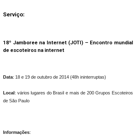
Serviço:
18º Jamboree na Internet (JOTI) – Encontro mundial
de escoteiros na internet
Data
: 18 e 19 de outubro de 2014 (48h ininterruptas)
Local
: vários lugares do Brasil e mais de 200 Grupos Escoteiros
de São Paulo
Informações
: