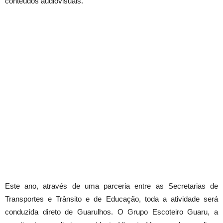
conteúdos audiovisuais.
Este ano, através de uma parceria entre as Secretarias de
Transportes e Trânsito e de Educação, toda a atividade será
conduzida direto de Guarulhos. O Grupo Escoteiro Guaru, a