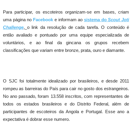
Para participar, os escoteiros organizam-se em bases, criam
uma página no
Facebook
e informam ao
sistema do
Scout Joti
Challenge
,
o link da resolução de cada tarefa. O conteúdo é
então avaliado e pontuado por uma equipe especializada de
voluntários, e ao final da gincana os grupos recebem
classificações que variam entre bronze, prata, ouro e diamante.
O SJC foi totalmente idealizado por brasileiros, e desde 2011
rompeu as barreiras do País para cair no gosto dos estrangeiros.
No ano passado, foram 13.558 inscritos, com representantes de
todos os estados brasileiros e do Distrito Federal, além de
participantes de escoteiros da Angola e Portugal. Esse ano a
expectativa é dobrar esse numero.