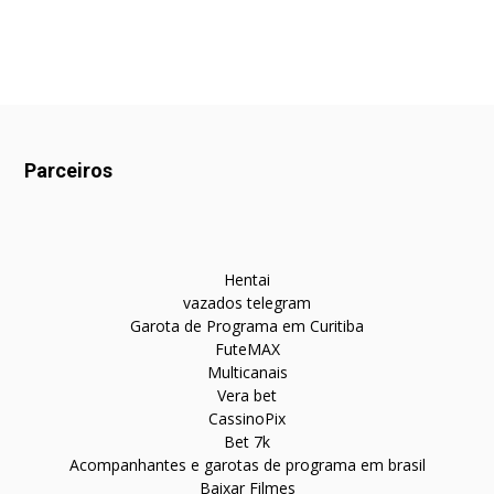
Parceiros
Hentai
vazados telegram
Garota de Programa em Curitiba
FuteMAX
Multicanais
Vera bet
CassinoPix
Bet 7k
Acompanhantes e garotas de programa em brasil
Baixar Filmes