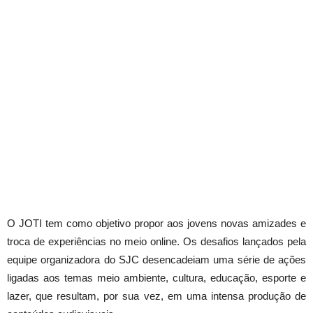
O JOTI tem como objetivo propor aos jovens novas amizades e
troca de experiências no meio online. Os desafios lançados pela
equipe organizadora do SJC desencadeiam uma série de ações
ligadas aos temas meio ambiente, cultura, educação, esporte e
lazer, que resultam, por sua vez, em uma intensa produção de