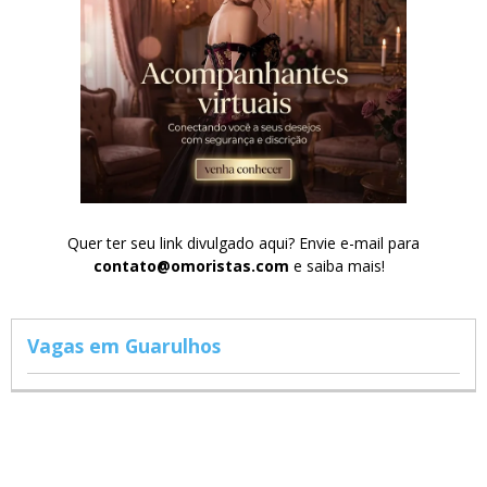
Quer ter seu link divulgado aqui? Envie e-mail para
contato@omoristas.com
e saiba mais!
Vagas em Guarulhos