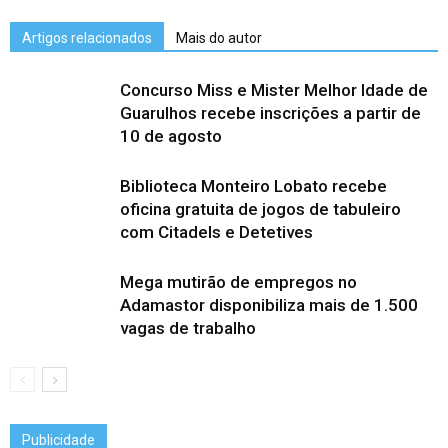
Artigos relacionados
Mais do autor
Concurso Miss e Mister Melhor Idade de
Guarulhos recebe inscrições a partir de
10 de agosto
Biblioteca Monteiro Lobato recebe
oficina gratuita de jogos de tabuleiro
com Citadels e Detetives
Mega mutirão de empregos no
Adamastor disponibiliza mais de 1.500
vagas de trabalho
Publicidade