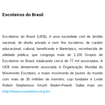
Escoteiros do Brasil
Escoteiros do Brasil (UEB), é uma sociedade civil de âmbito
nacional, de direito privado e sem fins lucrativos, de caráter
educacional, cultural, beneficente e filantrópico, reconhecida de
utilidade pública, que congrega mais de 1.100 Grupos de
Escoteiros no Brasil, totalizando cerca de 77 mil associados. A
UEB está diretamente associada à Organização Mundial do
Movimento Escoteiro, o maior movimento de jovens do mundo
com mais de 30 milhões de membro, cujo fundador é Lorde
Robert Stephenson Smyth Baden-Powell. Saiba mais em
http://www.escoteiros.org.br/