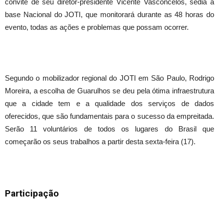
convite de seu diretor-presidente Vicente Vasconcelos, sedia a
base Nacional do JOTI, que monitorará durante as 48 horas do
evento, todas as ações e problemas que possam ocorrer.
Segundo o mobilizador regional do JOTI em São Paulo, Rodrigo
Moreira, a escolha de Guarulhos se deu pela ótima infraestrutura
que a cidade tem e a qualidade dos serviços de dados
oferecidos, que são fundamentais para o sucesso da empreitada.
Serão 11 voluntários de todos os lugares do Brasil que
começarão os seus trabalhos a partir desta sexta-feira (17).
Participação