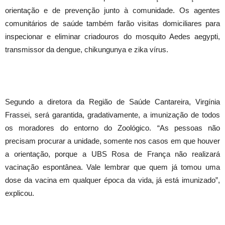
orientação e de prevenção junto à comunidade. Os agentes
comunitários de saúde também farão visitas domiciliares para
inspecionar e eliminar criadouros do mosquito Aedes aegypti,
transmissor da dengue, chikungunya e zika vírus.
Segundo a diretora da Região de Saúde Cantareira, Virgínia
Frassei, será garantida, gradativamente, a imunização de todos
os moradores do entorno do Zoológico. “As pessoas não
precisam procurar a unidade, somente nos casos em que houver
a orientação, porque a UBS Rosa de França não realizará
vacinação espontânea. Vale lembrar que quem já tomou uma
dose da vacina em qualquer época da vida, já está imunizado”,
explicou.