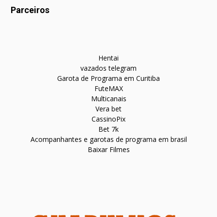
Parceiros
Hentai
vazados telegram
Garota de Programa em Curitiba
FuteMAX
Multicanais
Vera bet
CassinoPix
Bet 7k
Acompanhantes e garotas de programa em brasil
Baixar Filmes