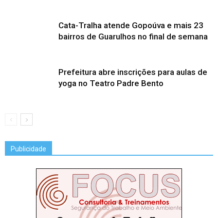
Cata-Tralha atende Gopoúva e mais 23
bairros de Guarulhos no final de semana
Prefeitura abre inscrições para aulas de
yoga no Teatro Padre Bento
Publicidade