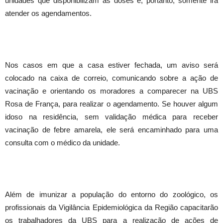
unidades que disponibilizam as doses e, portanto, somente irá
atender os agendamentos.
Nos casos em que a casa estiver fechada, um aviso será
colocado na caixa de correio, comunicando sobre a ação de
vacinação e orientando os moradores a comparecer na UBS
Rosa de França, para realizar o agendamento. Se houver algum
idoso na residência, sem validação médica para receber
vacinação de febre amarela, ele será encaminhado para uma
consulta com o médico da unidade.
Além de imunizar a população do entorno do zoológico, os
profissionais da Vigilância Epidemiológica da Região capacitarão
os trabalhadores da UBS para a realização de ações de