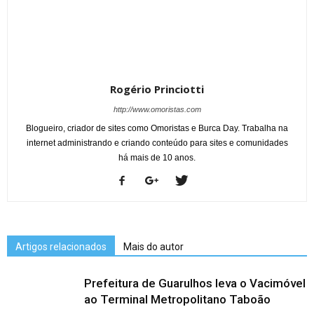
Rogério Princiotti
http://www.omoristas.com
Blogueiro, criador de sites como Omoristas e Burca Day. Trabalha na
internet administrando e criando conteúdo para sites e comunidades
há mais de 10 anos.
Artigos relacionados
Mais do autor
Prefeitura de Guarulhos leva o Vacimóvel
ao Terminal Metropolitano Taboão