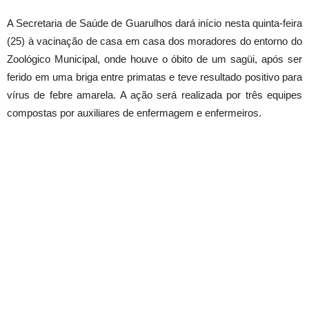
A Secretaria de Saúde de Guarulhos dará início nesta quinta-feira
(25) à vacinação de casa em casa dos moradores do entorno do
Zoológico Municipal, onde houve o óbito de um sagüi, após ser
ferido em uma briga entre primatas e teve resultado positivo para
vírus de febre amarela. A ação será realizada por três equipes
compostas por auxiliares de enfermagem e enfermeiros.