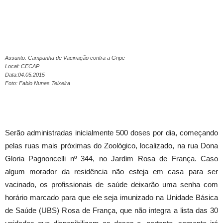
Assunto: Campanha de Vacinação contra a Gripe
Local: CECAP
Data:04.05.2015
Foto: Fabio Nunes Teixeira
Serão administradas inicialmente 500 doses por dia, começando
pelas ruas mais próximas do Zoológico, localizado, na rua Dona
Gloria Pagnoncelli nº 344, no Jardim Rosa de França. Caso
algum morador da residência não esteja em casa para ser
vacinado, os profissionais de saúde deixarão uma senha com
horário marcado para que ele seja imunizado na Unidade Básica
de Saúde (UBS) Rosa de França, que não integra a lista das 30