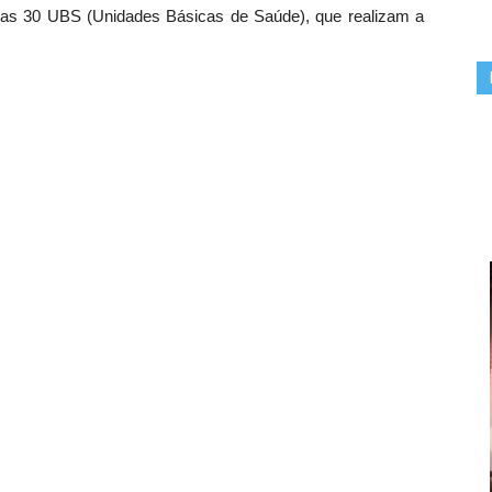
as nas 30 UBS (Unidades Básicas de Saúde), que realizam a