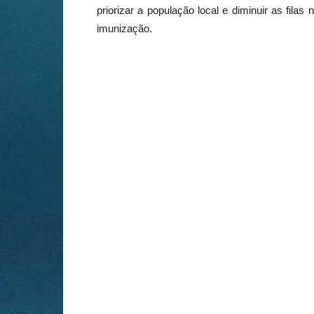
priorizar a população local e diminuir as fil
imunização.