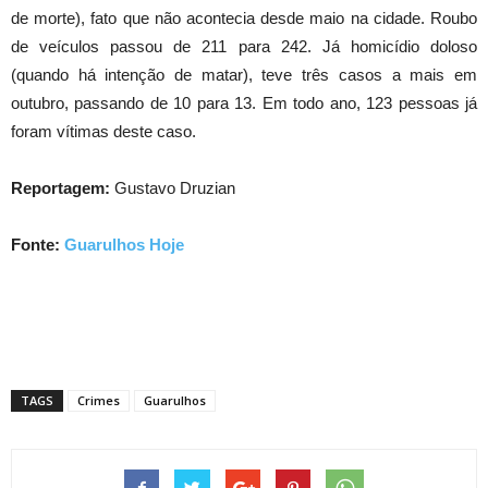
de morte), fato que não acontecia desde maio na cidade. Roubo
de veículos passou de 211 para 242. Já homicídio doloso
(quando há intenção de matar), teve três casos a mais em
outubro, passando de 10 para 13. Em todo ano, 123 pessoas já
foram vítimas deste caso.
Reportagem:
Gustavo Druzian
Fonte:
Guarulhos Hoje
TAGS
Crimes
Guarulhos