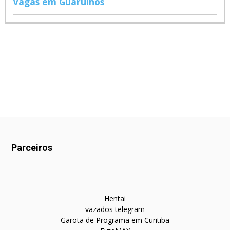
Vagas em Guarulhos
Parceiros
Hentai
vazados telegram
Garota de Programa em Curitiba