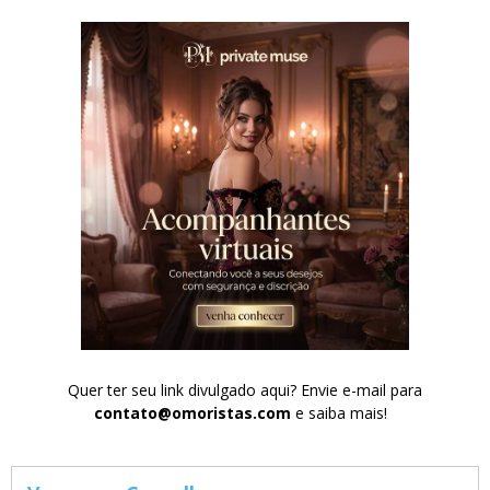
Quer ter seu link divulgado aqui? Envie e-mail para
contato@omoristas.com
e saiba mais!