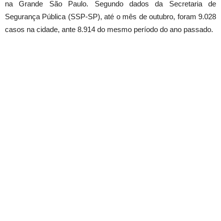
na Grande São Paulo. Segundo dados da Secretaria de
Segurança Pública (SSP-SP), até o mês de outubro, foram 9.028
casos na cidade, ante 8.914 do mesmo período do ano passado.