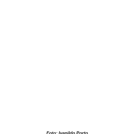
Foto: Ivanildo Porto