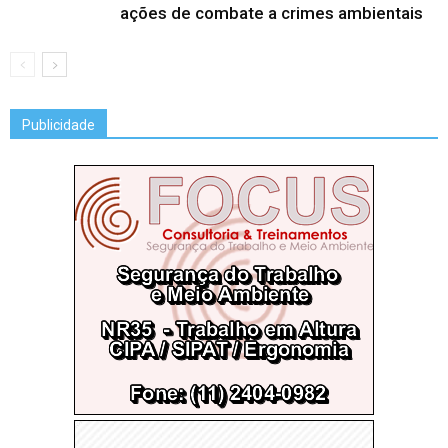
ações de combate a crimes ambientais
Publicidade