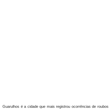
Guarulhos é a cidade que mais registrou ocorrências de roubos