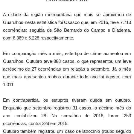
A cidade da região metropolitana que mais se aproximou de
Guarulhos nesta estatística foi Osasco que, em 2016, teve 7.713
ocorrências; seguida de São Bernardo do Campo e Diadema,
com 6.369 e 6.228 respectivamente.
Em comparação mês a mês, este tipo de crime aumentou em
Guarulhos. Outubro teve 888 casos, o que representou um leve
acréscimo de 27 ocorrências em relação a setembro. Já o mês
que mais apresentou roubos durante todo ano foi agosto, com
1.011.
Em contrapartida, os estupros tiveram queda em outubro.
Enquanto que setembro registrou 31 casos, o décimo mês do
ano contabilizou 28. Na somatória de 2016, foram 253
ocorrências, contra 229 em 2015.
Outubro também registrou um caso de latrocínio (roubo seguido