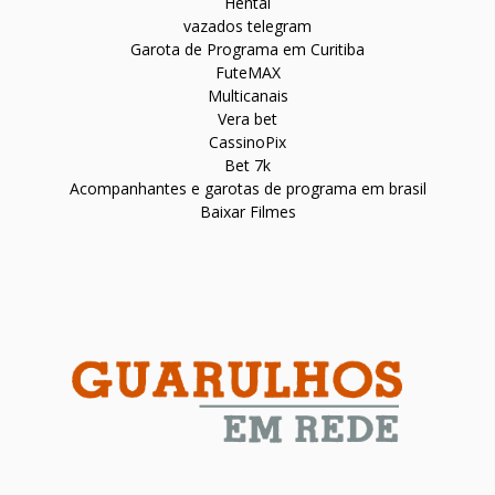
Hentai
vazados telegram
Garota de Programa em Curitiba
FuteMAX
Multicanais
Vera bet
CassinoPix
Bet 7k
Acompanhantes e garotas de programa em brasil
Baixar Filmes