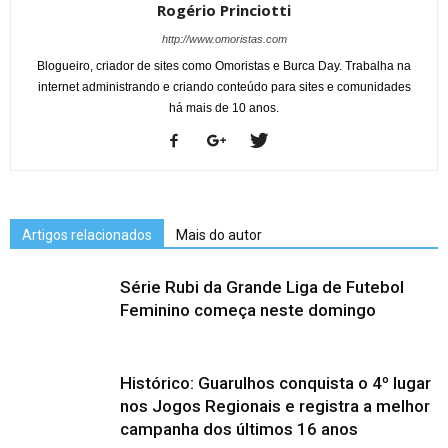
Rogério Princiotti
http://www.omoristas.com
Blogueiro, criador de sites como Omoristas e Burca Day. Trabalha na
internet administrando e criando conteúdo para sites e comunidades
há mais de 10 anos.
Artigos relacionados
Mais do autor
Série Rubi da Grande Liga de Futebol
Feminino começa neste domingo
Histórico: Guarulhos conquista o 4º lugar
nos Jogos Regionais e registra a melhor
campanha dos últimos 16 anos