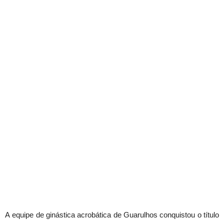
A equipe de ginástica acrobática de Guarulhos conquistou o título