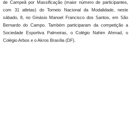
de Campeã por Massificação (maior número de participantes,
com 31 atletas) do Torneio Nacional da Modalidade, neste
sábado, 8, no Ginásio Manoel Francisco dos Santos, em São
Bernardo do Campo. Também participaram da competição a
Sociedade Esportiva Palmeiras, o Colégio Nahim Ahmad, o
Colégio Arbos e o Akros Brasília (DF).