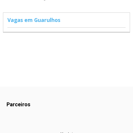
Vagas em Guarulhos
Parceiros