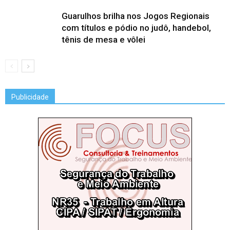
Guarulhos brilha nos Jogos Regionais
com títulos e pódio no judô, handebol,
tênis de mesa e vôlei
Publicidade