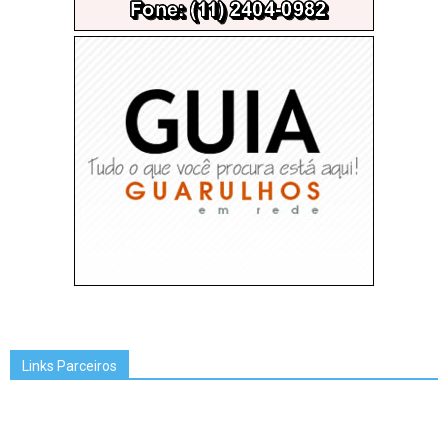
Links Parceiros