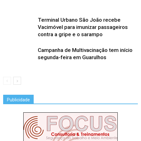
Terminal Urbano São João recebe
Vacimóvel para imunizar passageiros
contra a gripe e o sarampo
Campanha de Multivacinação tem início
segunda-feira em Guarulhos
Publicidade