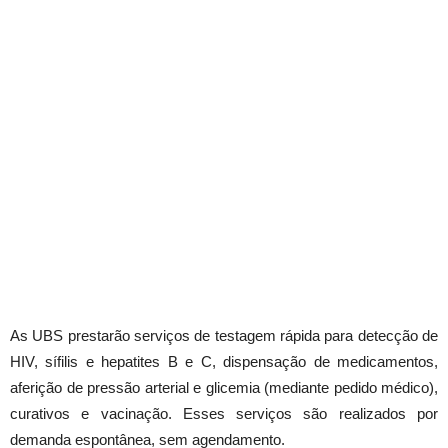
As UBS prestarão serviços de testagem rápida para detecção de
HIV, sífilis e hepatites B e C, dispensação de medicamentos,
aferição de pressão arterial e glicemia (mediante pedido médico),
curativos e vacinação. Esses serviços são realizados por
demanda espontânea, sem agendamento.