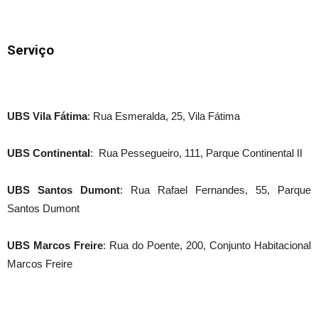
Serviço
UBS Vila Fátima
: Rua Esmeralda, 25, Vila Fátima
UBS Continental
: Rua Pessegueiro, 111, Parque Continental II
UBS Santos Dumont
: Rua Rafael Fernandes, 55, Parque
Santos Dumont
UBS Marcos Freire
: Rua do Poente, 200, Conjunto Habitacional
Marcos Freire