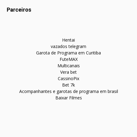
Parceiros
Hentai
vazados telegram
Garota de Programa em Curitiba
FuteMAX
Multicanais
Vera bet
CassinoPix
Bet 7k
Acompanhantes e garotas de programa em brasil
Baixar Filmes