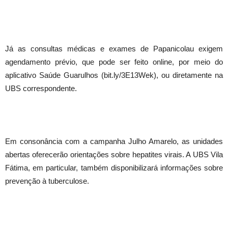
Já as consultas médicas e exames de Papanicolau exigem
agendamento prévio, que pode ser feito online, por meio do
aplicativo Saúde Guarulhos (bit.ly/3E13Wek), ou diretamente na
UBS correspondente.
Em consonância com a campanha Julho Amarelo, as unidades
abertas oferecerão orientações sobre hepatites virais. A UBS Vila
Fátima, em particular, também disponibilizará informações sobre
prevenção à tuberculose.