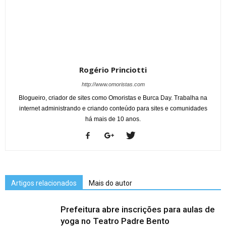
Rogério Princiotti
http://www.omoristas.com
Blogueiro, criador de sites como Omoristas e Burca Day. Trabalha na
internet administrando e criando conteúdo para sites e comunidades
há mais de 10 anos.
Artigos relacionados
Mais do autor
Prefeitura abre inscrições para aulas de
yoga no Teatro Padre Bento