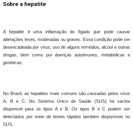
Sobre a hepatite
A hepatite é uma inflamação do fígado que pode causar
alterações leves, moderadas ou graves. Essa condição pode ser
desencadeada por vírus, uso de alguns remédios, álcool e outras
drogas, bem como por doenças autoimunes, metabólicas e
genéticas.
No Brasil, as hepatites mais comuns são causadas pelos vírus
A, B e C. No Sistema Único de Saúde (SUS) há vacina
disponível para os tipos A e B. Os tipos B e C podem ser
detectados por meio de testes rápidos também disponíveis no
SUS.