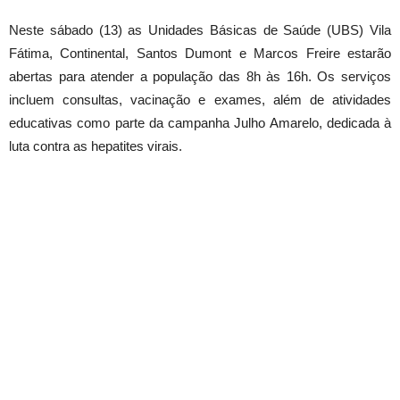
Neste sábado (13) as Unidades Básicas de Saúde (UBS) Vila
Fátima, Continental, Santos Dumont e Marcos Freire estarão
abertas para atender a população das 8h às 16h. Os serviços
incluem consultas, vacinação e exames, além de atividades
educativas como parte da campanha Julho Amarelo, dedicada à
luta contra as hepatites virais.