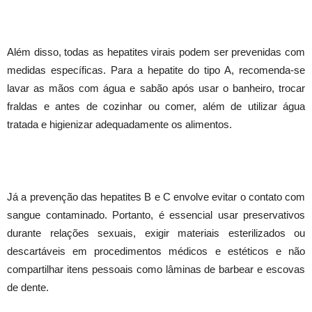
Além disso, todas as hepatites virais podem ser prevenidas com
medidas específicas. Para a hepatite do tipo A, recomenda-se
lavar as mãos com água e sabão após usar o banheiro, trocar
fraldas e antes de cozinhar ou comer, além de utilizar água
tratada e higienizar adequadamente os alimentos.
Já a prevenção das hepatites B e C envolve evitar o contato com
sangue contaminado. Portanto, é essencial usar preservativos
durante relações sexuais, exigir materiais esterilizados ou
descartáveis em procedimentos médicos e estéticos e não
compartilhar itens pessoais como lâminas de barbear e escovas
de dente.