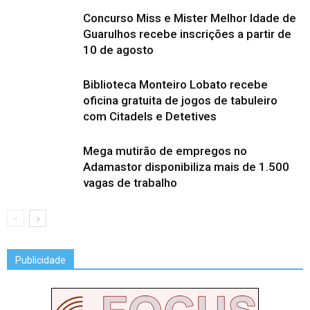
Concurso Miss e Mister Melhor Idade de
Guarulhos recebe inscrições a partir de
10 de agosto
Biblioteca Monteiro Lobato recebe
oficina gratuita de jogos de tabuleiro
com Citadels e Detetives
Mega mutirão de empregos no
Adamastor disponibiliza mais de 1.500
vagas de trabalho
Publicidade