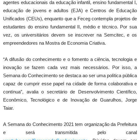
agentes educacionais da educação infantil, ensino fundamental I,
educação de jovens e adultos (EJA) e Centros de Educação
Unificados (CEUs), enquanto que a Feceg contempla projetos de
estudantes do ensino fundamental II, médio e técnico. Por sua
vez, os universitários devem se inscrever na Semcitec, e os
empreendedores na Mostra de Economia Criativa.
“A difusão do conhecimento e o fomento a ciência, tecnologia e
inovação se fazem cada vez mais necessários. Por isso, a
Semana do Conhecimento se destaca ao ser uma política pública
capaz de cumprir esse papel na cidade de forma colaborativa e
contínua”, avalia o secretário de Desenvolvimento Científico,
Econômico, Tecnológico e de Inovação de Guarulhos, Jorge
Taiar.
A Semana do Conhecimento 2021 tem organização da Prefeitura
e será transmitida pelo canal