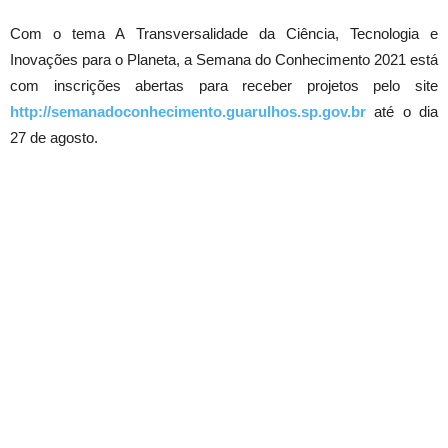
Com o tema A Transversalidade da Ciência, Tecnologia e
Inovações para o Planeta, a Semana do Conhecimento 2021 está
com inscrições abertas para receber projetos pelo site
http://semanadoconhecimento.guarulhos.sp.gov.br
até o dia
27 de agosto.