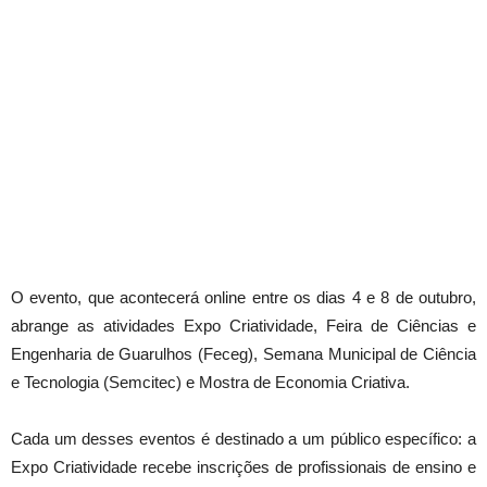
O evento, que acontecerá online entre os dias 4 e 8 de outubro,
abrange as atividades Expo Criatividade, Feira de Ciências e
Engenharia de Guarulhos (Feceg), Semana Municipal de Ciência
e Tecnologia (Semcitec) e Mostra de Economia Criativa.
Cada um desses eventos é destinado a um público específico: a
Expo Criatividade recebe inscrições de profissionais de ensino e