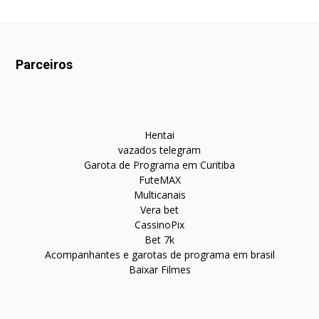
Parceiros
Hentai
vazados telegram
Garota de Programa em Curitiba
FuteMAX
Multicanais
Vera bet
CassinoPix
Bet 7k
Acompanhantes e garotas de programa em brasil
Baixar Filmes