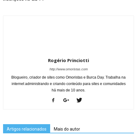
Rogério Princiotti
http://www.omoristas.com
Blogueiro, criador de sites como Omoristas e Burca Day. Trabalha na
internet administrando e criando conteúdo para sites e comunidades
há mais de 10 anos.
Artigos relacionados
Mais do autor