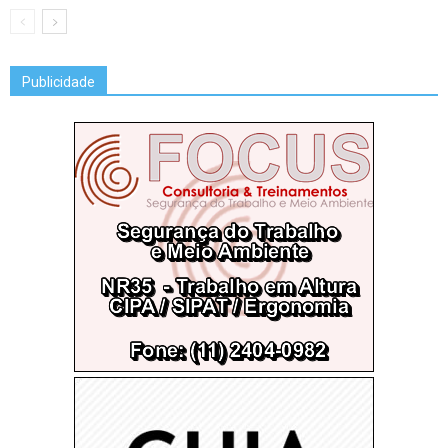
Publicidade