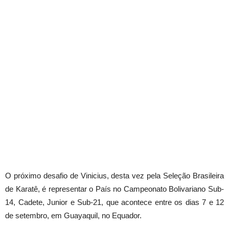
O próximo desafio de Vinicius, desta vez pela Seleção Brasileira
de Karatê, é representar o País no Campeonato Bolivariano Sub-
14, Cadete, Junior e Sub-21, que acontece entre os dias 7 e 12
de setembro, em Guayaquil, no Equador.