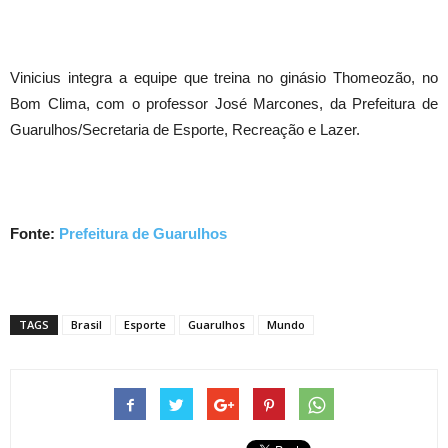
Vinicius integra a equipe que treina no ginásio Thomeozão, no
Bom Clima, com o professor José Marcones, da Prefeitura de
Guarulhos/Secretaria de Esporte, Recreação e Lazer.
Fonte:
Prefeitura de Guarulhos
TAGS
Brasil
Esporte
Guarulhos
Mundo