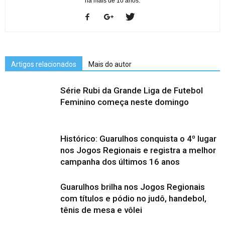
há mais de 10 anos.
Artigos relacionados
Mais do autor
Série Rubi da Grande Liga de Futebol
Feminino começa neste domingo
Histórico: Guarulhos conquista o 4º lugar
nos Jogos Regionais e registra a melhor
campanha dos últimos 16 anos
Guarulhos brilha nos Jogos Regionais
com títulos e pódio no judô, handebol,
tênis de mesa e vôlei