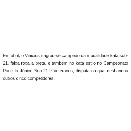
Em abril, o Vinicius sagrou-se campeão da modalidade kata sub-
21, faixa roxa a preta, e também no kata estilo no Campeonato
Paulista Júnior, Sub-21 e Veteranos, disputa na qual desbancou
outros cinco competidores.