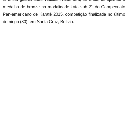
medalha de bronze na modalidade kata sub-21 do Campeonato
Pan-americano de Karatê 2015, competição finalizada no último
domingo (30), em Santa Cruz, Bolívia.