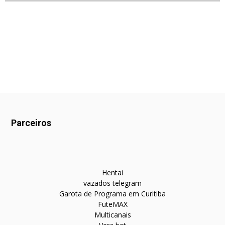
Parceiros
Hentai
vazados telegram
Garota de Programa em Curitiba
FuteMAX
Multicanais