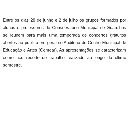
Entre os dias 28 de junho e 2 de julho os grupos formados por
alunos e professores do Conservatório Municipal de Guarulhos
se reúnem para mais uma temporada de concertos gratuitos
abertos ao público em geral no Auditório do Centro Municipal de
Educação e Artes (Cemear). As apresentações se caracterizam
como rico recorte do trabalho realizado ao longo do último
semestre.