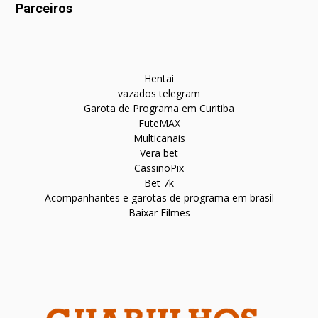
Parceiros
Hentai
vazados telegram
Garota de Programa em Curitiba
FuteMAX
Multicanais
Vera bet
CassinoPix
Bet 7k
Acompanhantes e garotas de programa em brasil
Baixar Filmes