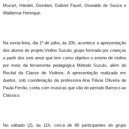
Mozart, Händel, Giordani, Gabriel Fauré, Oswaldo de Souza e
Waldemar Henrique.
Na sexta-feira, dia 1º de julho, às 20h, acontece a apresentação
dos alunos do projeto Violino Suzuki, grupo formado por crianças
a partir dos seis anos que tem como objetivo o ensino de violino
por meio da ferramenta pedagógica Método Suzuki, além do
Recital da Classe de Violinos. A apresentação realizada em
duetos, sob coordenação da professora Ana Flávia Oliveira de
Paula Ferrão, conta com músicas que vão do período Barroco ao
Clássico.
No sábado (2), às 11h, cerca de 80 participantes do grupo