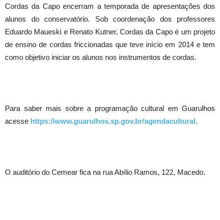
Cordas da Capo encerram a temporada de apresentações dos
alunos do conservatório. Sob coordenação dos professores
Eduardo Maueski e Renato Kutner, Cordas da Capo é um projeto
de ensino de cordas friccionadas que teve início em 2014 e tem
como objetivo iniciar os alunos nos instrumentos de cordas.
Para saber mais sobre a programação cultural em Guarulhos
acesse
https://www.guarulhos.sp.gov.br/agendacultural
.
O auditório do Cemear fica na rua Abílio Ramos, 122, Macedo.