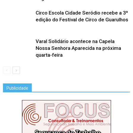
Circo Escola Cidade Seródio recebe a 3ª
edição do Festival de Circo de Guarulhos
Varal Solidário acontece na Capela
Nossa Senhora Aparecida na próxima
quarta-feira
Publicidade