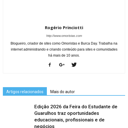
Rogério Princiotti
http://www.omoristas.com
Blogueiro, criador de sites como Omoristas e Burca Day. Trabalha na
internet administrando e criando conteúdo para sites e comunidades
há mais de 10 anos.
Artigos relacionados
Mais do autor
Edição 2026 da Feira do Estudante de
Guarulhos traz oportunidades
educacionais, profissionais e de
negócios