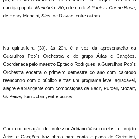
cantiga popular
Marinheiro Só
, o tema de
A Pantera Cor de Rosa
,
de Henry Mancini,
Sina
, de Djavan, entre outras.
Na quinta-feira (30), às 20h, é a vez da apresentação da
Guarulhos Pop´s Orchestra e do grupo Árias e Canções.
Coordenada pelo maestro Epitácio Rodrigues, a Guarulhos Pop´s
Orchestra encerra o primeiro semestre do ano com caloroso
reencontro com o público e traz um programa leve, agradável,
alegre e abrangente com composições de Bach, Purcell, Mozart,
G. Peixe, Tom Jobim, entre outros.
Com coordenação do professor Adriano Vasconcelos, o projeto
Árias e Canções traz obras para canto e piano de Carissimi,