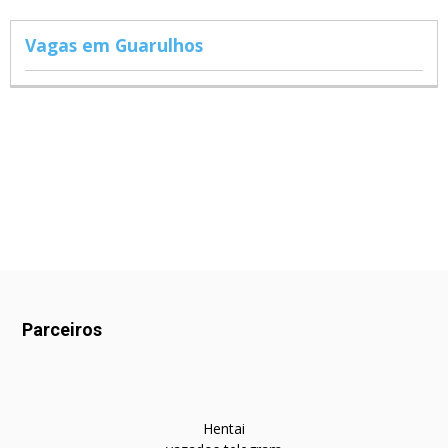
Vagas em Guarulhos
Parceiros
Hentai