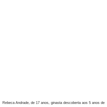
Rebeca Andrade, de 17 anos, ginasta descoberta aos 5 anos de