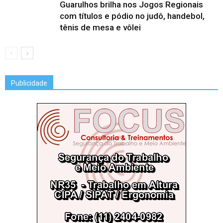
Guarulhos brilha nos Jogos Regionais
com títulos e pódio no judô, handebol,
tênis de mesa e vôlei
Publicidade