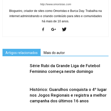
http://www.omoristas.com
Blogueiro, criador de sites como Omoristas e Burca Day. Trabalha na
internet administrando e criando conteúdo para sites e comunidades
há mais de 10 anos.
Artigos relacionados
Mais do autor
Série Rubi da Grande Liga de Futebol
Feminino começa neste domingo
Histórico: Guarulhos conquista o 4º lugar
nos Jogos Regionais e registra a melhor
campanha dos últimos 16 anos