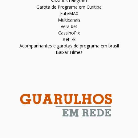
vazados telegram
Garota de Programa em Curitiba
FuteMAX
Multicanais
Vera bet
CassinoPix
Bet 7k
Acompanhantes e garotas de programa em brasil
Baixar Filmes