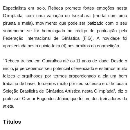
Especialista em solo, Rebeca promete fortes emoções nesta
Olimpíada, com uma variação do tsukahara (mortal com uma
pirueta e meia), movimento que pode ser batizado com o seu
sobrenome se for homologado no código de pontuação pela
Federação Internacional de Ginástica (FIG). A novidade foi
apresentada nesta quinta-feira (4) aos árbitros da competição.
“Rebeca treinou em Guarulhos até os 11 anos de idade. Desde o
início, já percebemos seu potencial diferenciado e estamos muito
felizes e orgulhosos por termos proporcionado a ela um bom
trabalho de base. Torcemos muito por seu sucesso e o de toda a
Seleção Brasileira de Ginástica Artística nesta Olimpíada”, diz o
professor Osmar Fagundes Júnior, que foi um dos treinadores da
atleta.
Títulos