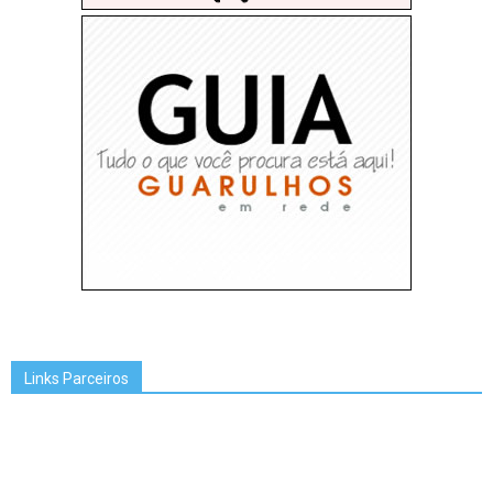
Links Parceiros