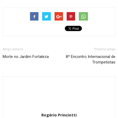
Artigo anterior
Próximo artigo
Morte no Jardim Fortaleza
8º Encontro Internacional de
Trompetistas
Rogério Princiotti