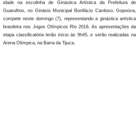
idade na escolinha de Ginástica Artística da Prefeitura de
Guarulhos, no Ginásio Municipal Bonifácio Cardoso, Gopoúva,
compete neste domingo (7), representando a ginástica artística
brasileira nos Jogos Olímpicos Rio 2016. As apresentações da
etapa classificatória terão início às 9h45, e serão realizadas na
Arena Olímpica, na Barra da Tijuca.