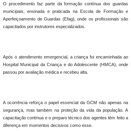
O procedimento faz parte da formação contínua dos guardas
municipais, ensinada e praticada na Escola de Formação e
Aperfeiçoamento de Guardas (Efag), onde os profissionais são
capacitados por instrutores especializados.
Após o atendimento emergencial, a criança foi encaminhada ao
Hospital Municipal da Criança e do Adolescente (HMCA), onde
passou por avaliação médica e recebeu alta.
A ocorrência reforça o papel essencial da GCM não apenas na
segurança, mas também na proteção da vida da população. A
capacitação contínua e o preparo técnico dos agentes têm feito a
diferença em momentos decisivos como esse.