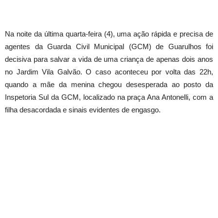
Na noite da última quarta-feira (4), uma ação rápida e precisa de
agentes da Guarda Civil Municipal (GCM) de Guarulhos foi
decisiva para salvar a vida de uma criança de apenas dois anos
no Jardim Vila Galvão. O caso aconteceu por volta das 22h,
quando a mãe da menina chegou desesperada ao posto da
Inspetoria Sul da GCM, localizado na praça Ana Antonelli, com a
filha desacordada e sinais evidentes de engasgo.