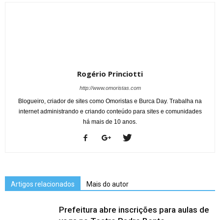
Rogério Princiotti
http://www.omoristas.com
Blogueiro, criador de sites como Omoristas e Burca Day. Trabalha na
internet administrando e criando conteúdo para sites e comunidades
há mais de 10 anos.
Artigos relacionados
Mais do autor
Prefeitura abre inscrições para aulas de