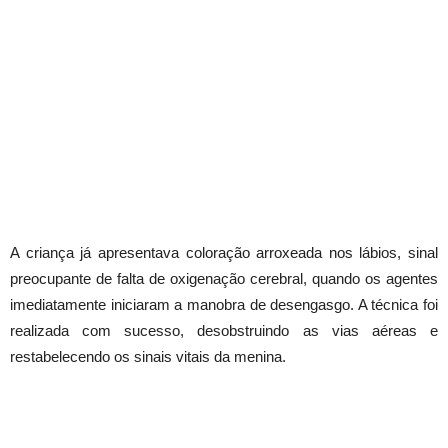
A criança já apresentava coloração arroxeada nos lábios, sinal
preocupante de falta de oxigenação cerebral, quando os agentes
imediatamente iniciaram a manobra de desengasgo. A técnica foi
realizada com sucesso, desobstruindo as vias aéreas e
restabelecendo os sinais vitais da menina.