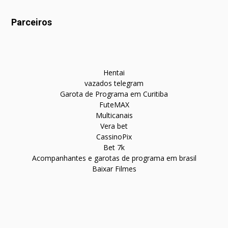
Parceiros
Hentai
vazados telegram
Garota de Programa em Curitiba
FuteMAX
Multicanais
Vera bet
CassinoPix
Bet 7k
Acompanhantes e garotas de programa em brasil
Baixar Filmes