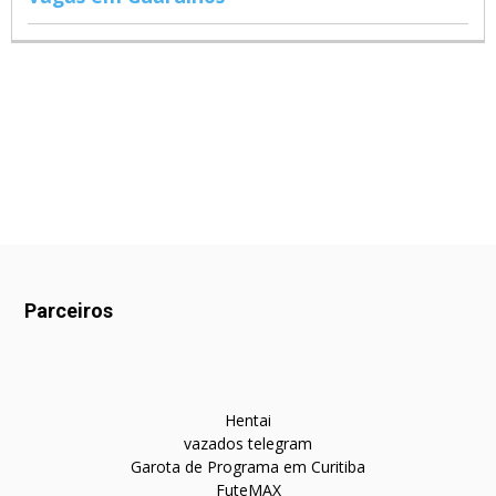
Parceiros
Hentai
vazados telegram
Garota de Programa em Curitiba
FuteMAX