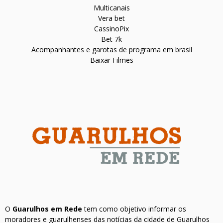
Multicanais
Vera bet
CassinoPix
Bet 7k
Acompanhantes e garotas de programa em brasil
Baixar Filmes
O
Guarulhos em Rede
tem como objetivo informar os
moradores e guarulhenses das notícias da cidade de Guarulhos