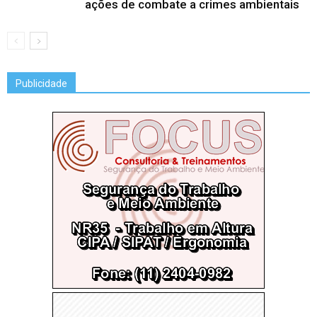
ações de combate a crimes ambientais
Publicidade