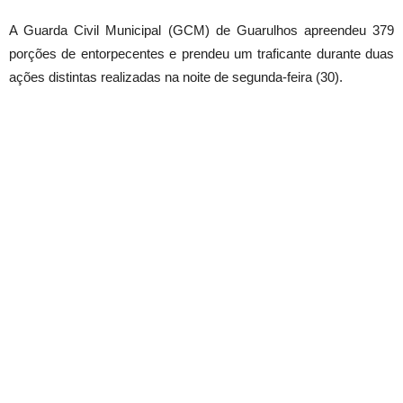
A Guarda Civil Municipal (GCM) de Guarulhos apreendeu 379
porções de entorpecentes e prendeu um traficante durante duas
ações distintas realizadas na noite de segunda-feira (30).