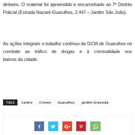
dinheiro. O material foi apreendido e encaminhado ao 7º Distrito
Policial (Estrada Nazaré-Guarulhos, 2,447 – Jardim São João).
As ações integram o trabalho contínuo da GCM de Guarulhos no
combate ao tráfico de drogas e à criminalidade nos
bairros da cidade.
TAGS
Centro
Crimes
Guarulhos
Jardim Gracinda