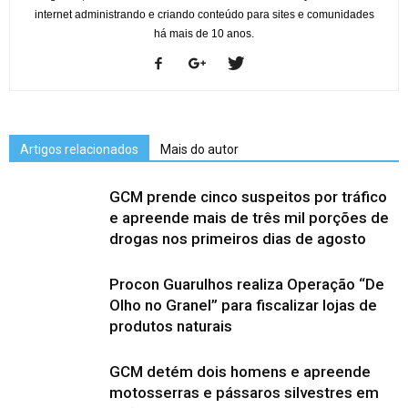
internet administrando e criando conteúdo para sites e comunidades
há mais de 10 anos.
Artigos relacionados
Mais do autor
GCM prende cinco suspeitos por tráfico
e apreende mais de três mil porções de
drogas nos primeiros dias de agosto
Procon Guarulhos realiza Operação “De
Olho no Granel” para fiscalizar lojas de
produtos naturais
GCM detém dois homens e apreende
motosserras e pássaros silvestres em